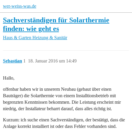
wer-weiss-was.de
Sachverständigen für Solarthermie
finden: wie geht es
Haus & Garten
Heizung & Sanitär
Sebastian
1
18. Januar 2016 um 14:49
Hallo,
offenbar haben wir in unserem Neubau (gebaut über einen
Bauträger) die Solarthermie von einem Installtionsbetrieb mit
begrenzten Kenntnissen bekommen. Die Leistung erscheint mir
niedrig, der Installateur beharrt darauf, dass alles richtig ist.
Kurzum: ich suche einen Sachverständigen, der bestätigt, dass die
Anlage korrekt installiert ist oder dass Fehler vorhanden sind.