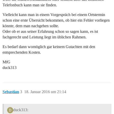
Telefonbuch kann man sie finden.
Vielleicht kann man in einem Vorgespräch bei einem Ortstermin
schon eine erste Übersicht bekommen, ob hier ein Fehler vorliegen
könnte, dem man nachgehen sollte.
Oder ob er aus seiner Erfahrung schon so sagen kann, es ist
fachgerecht und Leistung liegt im üblichen Rahmen.
Es bedarf dann womöglich gar keinem Gutachten mit den
entsprechenden Kosten.
MfG
duck313
Sebastian
3
18. Januar 2016 um 21:14
duck313: