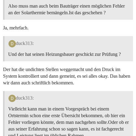
Also muss man auch beim Bauträger einen möglichen Fehler
an der Solarthermie bemängeln.Ist das geschehen ?
Ja, mehrfach.
duck313:
Und der hat seinen Heizungsbauer geschickt zur Prüfung ?
Der hat die undichten Stellen weggemacht und den Druck im
System kontrolliert und dann gemeint, es sei alles okay. Das haben
wir dann auch schriftlich bekommen.
duck313:
Vielleicht kann man in einem Vorgespräch bei einem
Ortstermin schon eine erste Übersicht bekommen, ob hier ein
Fehler vorliegen könnte, dem man nachgehen sollte.Oder ob er
aus seiner Erfahrung schon so sagen kann, es ist fachgerecht
und Leistung liegt im üblichen Rahmen.