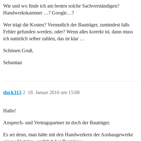
Wie und wo finde ich am besten solche Sachverständigen?
Handwerkskammer …? Google…?
Wer trägt die Kosten? Vermutlich der Bauträger, zumindest falls
Fehler gefunden werden, oder? Wenn alles korrekt ist, dann muss
ich natürlich selber zahlen, das ist klar …
Schönen Gruß,
Sebastian
duck313
2
18. Januar 2016 um 15:08
Hallo!
Ansprech- und Vertragspartner ist doch der Bauträger.
Es sei denn, man hätte mit den Handwerkern der Ausbaugewerke