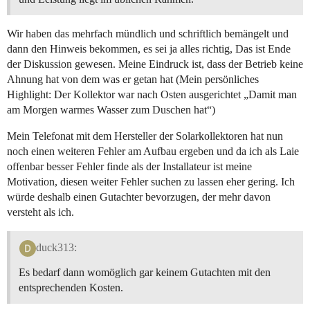
Wir haben das mehrfach mündlich und schriftlich bemängelt und
dann den Hinweis bekommen, es sei ja alles richtig, Das ist Ende
der Diskussion gewesen. Meine Eindruck ist, dass der Betrieb keine
Ahnung hat von dem was er getan hat (Mein persönliches
Highlight: Der Kollektor war nach Osten ausgerichtet „Damit man
am Morgen warmes Wasser zum Duschen hat“)
Mein Telefonat mit dem Hersteller der Solarkollektoren hat nun
noch einen weiteren Fehler am Aufbau ergeben und da ich als Laie
offenbar besser Fehler finde als der Installateur ist meine
Motivation, diesen weiter Fehler suchen zu lassen eher gering. Ich
würde deshalb einen Gutachter bevorzugen, der mehr davon
versteht als ich.
duck313:
Es bedarf dann womöglich gar keinem Gutachten mit den
entsprechenden Kosten.