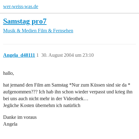
wer-weiss-was.de
Samstag pro7
Musik & Medien
Film & Fernsehen
Angela_d48111
1
30. August 2004 um 23:10
hallo,
hat jemand den Film am Samstag *Nur zum Küssen sind sie da *
aufgenommen??? Ich hab ihn schon wieder verpasst und krieg ihn
bei uns auch nicht mehr in der Videothek…
Jegliche Kosten übernehm ich natürlich
Danke im voraus
Angela