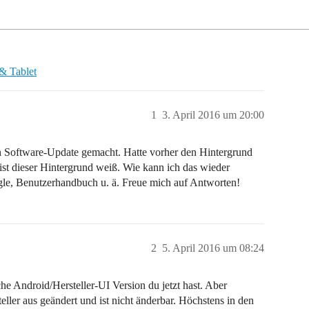
& Tablet
1
3. April 2016 um 20:00
in Software-Update gemacht. Hatte vorher den Hintergrund
ist dieser Hintergrund weiß. Wie kann ich das wieder
le, Benutzerhandbuch u. ä. Freue mich auf Antworten!
2
5. April 2016 um 08:24
 Android/Hersteller-UI Version du jetzt hast. Aber
ler aus geändert und ist nicht änderbar. Höchstens in den