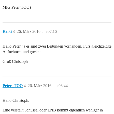
MfG Peter(TOO)
Kriki
3
26. März 2016 um 07:16
Hallo Peter, ja es sind zwei Leitungen vorhanden. Fürs gleichzeitige
Aufnehmen und gucken.
Gruß Christoph
Peter_TOO
4
26. März 2016 um 08:44
Hallo Christoph,
Eine verstellt Schüssel oder LNB kommt eigentlich weniger in