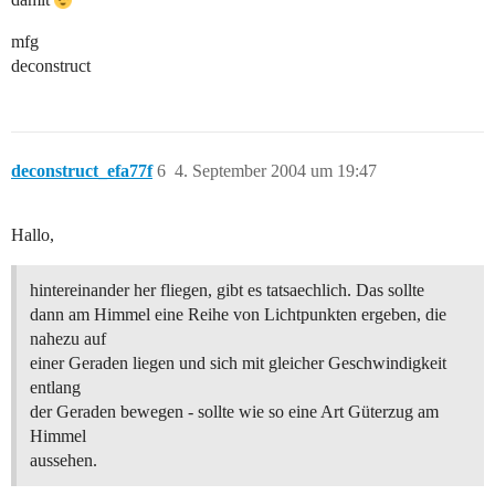
mfg
deconstruct
deconstruct_efa77f
6
4. September 2004 um 19:47
Hallo,
hintereinander her fliegen, gibt es tatsaechlich. Das sollte
dann am Himmel eine Reihe von Lichtpunkten ergeben, die
nahezu auf
einer Geraden liegen und sich mit gleicher Geschwindigkeit
entlang
der Geraden bewegen - sollte wie so eine Art Güterzug am
Himmel
aussehen.