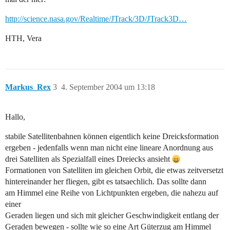
http://science.nasa.gov/Realtime/JTrack/3D/JTrack3D…
HTH, Vera
Markus_Rex
3
4. September 2004 um 13:18
Hallo,
stabile Satellitenbahnen können eigentlich keine Dreicksformation
ergeben - jedenfalls wenn man nicht eine lineare Anordnung aus
drei Satelliten als Spezialfall eines Dreiecks ansieht
Formationen von Satelliten im gleichen Orbit, die etwas zeitversetzt
hintereinander her fliegen, gibt es tatsaechlich. Das sollte dann
am Himmel eine Reihe von Lichtpunkten ergeben, die nahezu auf
einer
Geraden liegen und sich mit gleicher Geschwindigkeit entlang der
Geraden bewegen - sollte wie so eine Art Güterzug am Himmel