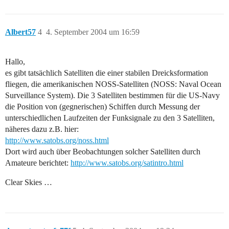
Albert57
4
4. September 2004 um 16:59
Hallo,
es gibt tatsächlich Satelliten die einer stabilen Dreicksformation
fliegen, die amerikanischen NOSS-Satelliten (NOSS: Naval Ocean
Surveillance System). Die 3 Satelliten bestimmen für die US-Navy
die Position von (gegnerischen) Schiffen durch Messung der
unterschiedlichen Laufzeiten der Funksignale zu den 3 Satelliten,
näheres dazu z.B. hier:
http://www.satobs.org/noss.html
Dort wird auch über Beobachtungen solcher Satelliten durch
Amateure berichtet:
http://www.satobs.org/satintro.html
Clear Skies …