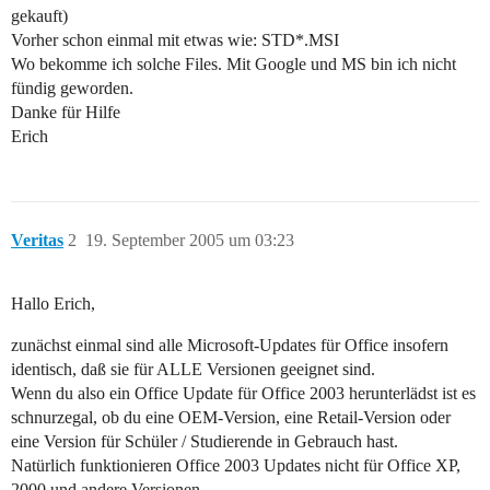
gekauft)
Vorher schon einmal mit etwas wie: STD*.MSI
Wo bekomme ich solche Files. Mit Google und MS bin ich nicht
fündig geworden.
Danke für Hilfe
Erich
Veritas
2
19. September 2005 um 03:23
Hallo Erich,
zunächst einmal sind alle Microsoft-Updates für Office insofern
identisch, daß sie für ALLE Versionen geeignet sind.
Wenn du also ein Office Update für Office 2003 herunterlädst ist es
schnurzegal, ob du eine OEM-Version, eine Retail-Version oder
eine Version für Schüler / Studierende in Gebrauch hast.
Natürlich funktionieren Office 2003 Updates nicht für Office XP,
2000 und andere Versionen.