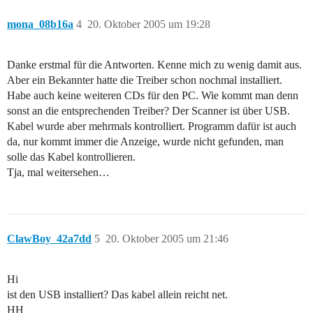
mona_08b16a
4
20. Oktober 2005 um 19:28
Danke erstmal für die Antworten. Kenne mich zu wenig damit aus.
Aber ein Bekannter hatte die Treiber schon nochmal installiert.
Habe auch keine weiteren CDs für den PC. Wie kommt man denn
sonst an die entsprechenden Treiber? Der Scanner ist über USB.
Kabel wurde aber mehrmals kontrolliert. Programm dafür ist auch
da, nur kommt immer die Anzeige, wurde nicht gefunden, man
solle das Kabel kontrollieren.
Tja, mal weitersehen…
ClawBoy_42a7dd
5
20. Oktober 2005 um 21:46
Hi
ist den USB installiert? Das kabel allein reicht net.
HH