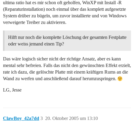
ultima ratio hat es mir schon oft geholfen, WinXP mit Install -R
(Reparaturinstallation) noch einmal über das komplett aufgesetzte
System drüber zu bügeln, um zuvor installierte und von Windows
verweigerte Treiber zu aktivieren.
Hilft nur noch die komplette Löschung der gesamten Festplatte
oder weiss jemand einen Tip?
Das wäre logisch sicher nicht der richtige Ansatz, aber es kann
mental sehr befreien. Falls das nicht den gewünschten Effekt erzielt,
rate ich dazu, die gelöschte Platte mit einem kräftigen Rums an die
Wand zu werfen und anschließend darauf herumzuspringen.
LG, Jesse
ClawBoy_42a7dd
3
20. Oktober 2005 um 13:10