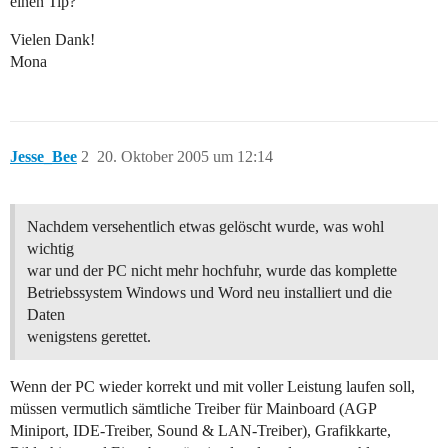
einen Tip?
Vielen Dank!
Mona
Jesse_Bee
2
20. Oktober 2005 um 12:14
Nachdem versehentlich etwas gelöscht wurde, was wohl
wichtig
war und der PC nicht mehr hochfuhr, wurde das komplette
Betriebssystem Windows und Word neu installiert und die
Daten
wenigstens gerettet.
Wenn der PC wieder korrekt und mit voller Leistung laufen soll,
müssen vermutlich sämtliche Treiber für Mainboard (AGP
Miniport, IDE-Treiber, Sound & LAN-Treiber), Grafikkarte,