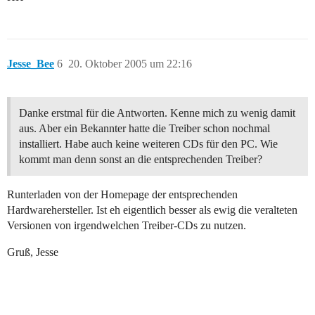
Jesse_Bee
6
20. Oktober 2005 um 22:16
Danke erstmal für die Antworten. Kenne mich zu wenig damit
aus. Aber ein Bekannter hatte die Treiber schon nochmal
installiert. Habe auch keine weiteren CDs für den PC. Wie
kommt man denn sonst an die entsprechenden Treiber?
Runterladen von der Homepage der entsprechenden
Hardwarehersteller. Ist eh eigentlich besser als ewig die veralteten
Versionen von irgendwelchen Treiber-CDs zu nutzen.
Gruß, Jesse