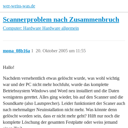
wer-weiss-was.de
Scannerproblem nach Zusammenbruch
Computer: Hardware
Hardware allgemein
mona_08b16a
1
20. Oktober 2005 um 11:55
Hallo!
Nachdem versehentlich etwas gelöscht wurde, was wohl wichtig
war und der PC nicht mehr hochfuhr, wurde das komplette
Betriebssystem Windows und Word neu installiert und die Daten
wenigstens gerettet. Alles ging wieder, bis auf den Scanner und die
Soundkarte (also Lautsprecher). Leider funktioniert der Scaner auch
nach mehrmaliger Neuinstallation nicht mehr. Was könnte denn
gelöscht worden sein, dass er nicht mehr geht? Hilft nur noch die
komplette Löschung der gesamten Festplatte oder weiss jemand