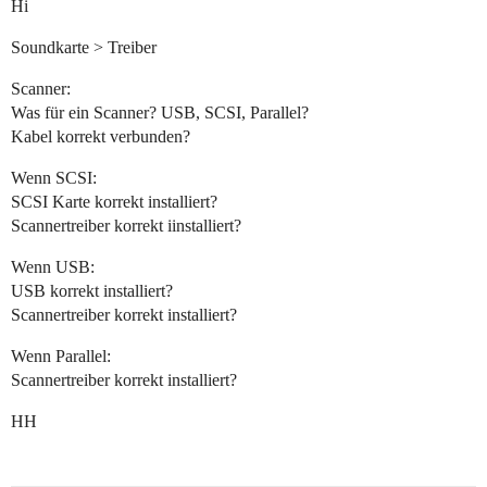
Hi
Soundkarte > Treiber
Scanner:
Was für ein Scanner? USB, SCSI, Parallel?
Kabel korrekt verbunden?
Wenn SCSI:
SCSI Karte korrekt installiert?
Scannertreiber korrekt iinstalliert?
Wenn USB:
USB korrekt installiert?
Scannertreiber korrekt installiert?
Wenn Parallel:
Scannertreiber korrekt installiert?
HH