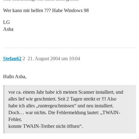
Wer kann mir helfen ??? Habe Windows 98
LG
Asha
Stefan62
2
21. August 2004 um 10:04
Hallo Asha,
vor ca. einem Jahr habe ich meinen Scanner installiert, und
alles lief wie geschmiert. Seit 2 Tagen streikt er !!! Also
habe ich alles „runtergeschmissen“ und neu installiert.
Doch… war nichts. Die Fehlermeldung lautet: „TWAIN-
Fehler,
konnte TWAIN-Treiber nicht öffnen“.