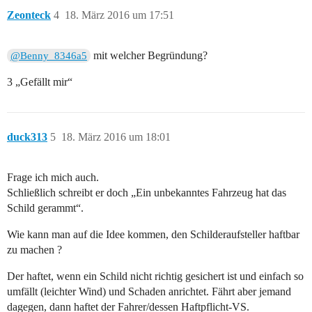
Zeonteck
4
18. März 2016 um 17:51
mit welcher Begründung?
@Benny_8346a5
3 „Gefällt mir“
duck313
5
18. März 2016 um 18:01
Frage ich mich auch.
Schließlich schreibt er doch „Ein unbekanntes Fahrzeug hat das
Schild gerammt“.
Wie kann man auf die Idee kommen, den Schilderaufsteller haftbar
zu machen ?
Der haftet, wenn ein Schild nicht richtig gesichert ist und einfach so
umfällt (leichter Wind) und Schaden anrichtet. Fährt aber jemand
dagegen, dann haftet der Fahrer/dessen Haftpflicht-VS.