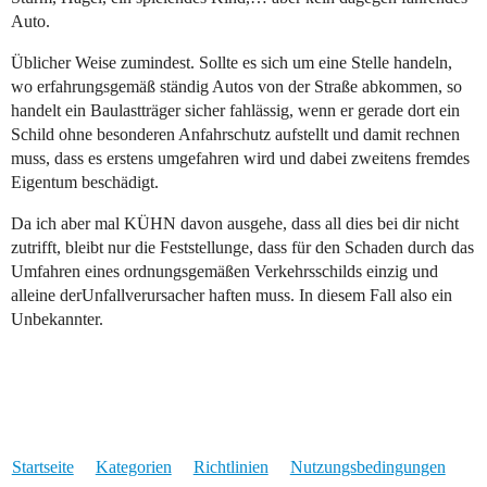
Auto.
Üblicher Weise zumindest. Sollte es sich um eine Stelle handeln,
wo erfahrungsgemäß ständig Autos von der Straße abkommen, so
handelt ein Baulastträger sicher fahlässig, wenn er gerade dort ein
Schild ohne besonderen Anfahrschutz aufstellt und damit rechnen
muss, dass es erstens umgefahren wird und dabei zweitens fremdes
Eigentum beschädigt.
Da ich aber mal KÜHN davon ausgehe, dass all dies bei dir nicht
zutrifft, bleibt nur die Feststellunge, dass für den Schaden durch das
Umfahren eines ordnungsgemäßen Verkehrsschilds einzig und
alleine derUnfallverursacher haften muss. In diesem Fall also ein
Unbekannter.
Startseite
Kategorien
Richtlinien
Nutzungsbedingungen