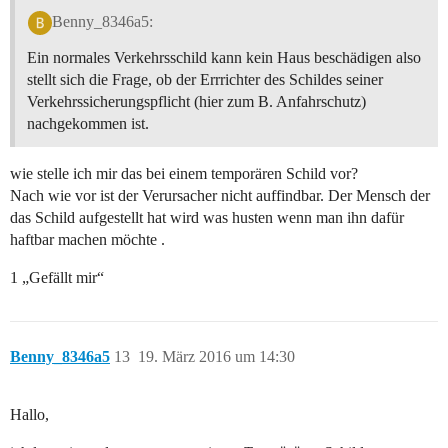
Benny_8346a5:
Ein normales Verkehrsschild kann kein Haus beschädigen also
stellt sich die Frage, ob der Errrichter des Schildes seiner
Verkehrssicherungspflicht (hier zum B. Anfahrschutz)
nachgekommen ist.
wie stelle ich mir das bei einem temporären Schild vor?
Nach wie vor ist der Verursacher nicht auffindbar. Der Mensch der
das Schild aufgestellt hat wird was husten wenn man ihn dafür
haftbar machen möchte .
1 „Gefällt mir“
Benny_8346a5
13
19. März 2016 um 14:30
Hallo,