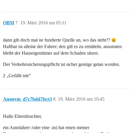
OBM
7
19. März 2016 um 05:11
dann gib doch mal ne fundierte Quelle an, wo das steht??
Haftbar ist alleine der Fahrer; den gilt es zu ermitteln, ansonsten
bleibt der Hauseigentümer auf dem Schaden sitzen.
Der Verkehrssicherungspflicht ist sicher genüge getan worden.
2 „Gefällt mir“
Anonym_d7c7bdd7bce3
8
19. März 2016 um 10:45
Hallo Ehrenfeuchter,
ein Autofahrer /oder eine -in) hat einen meiner