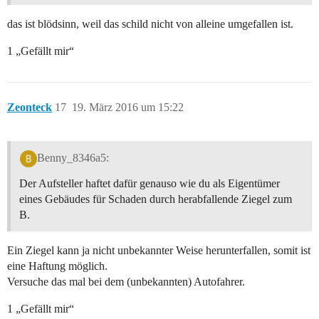
das ist blödsinn, weil das schild nicht von alleine umgefallen ist.
1 „Gefällt mir“
Zeonteck
17
19. März 2016 um 15:22
Benny_8346a5:
Der Aufsteller haftet dafür genauso wie du als Eigentümer
eines Gebäudes für Schaden durch herabfallende Ziegel zum
B.
Ein Ziegel kann ja nicht unbekannter Weise herunterfallen, somit ist
eine Haftung möglich.
Versuche das mal bei dem (unbekannten) Autofahrer.
1 „Gefällt mir“