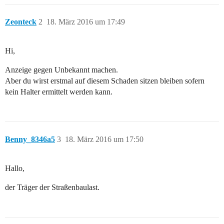
Zeonteck
2
18. März 2016 um 17:49
Hi,
Anzeige gegen Unbekannt machen.
Aber du wirst erstmal auf diesem Schaden sitzen bleiben sofern
kein Halter ermittelt werden kann.
Benny_8346a5
3
18. März 2016 um 17:50
Hallo,
der Träger der Straßenbaulast.