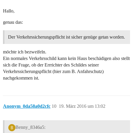
Hallo,
genau das:
Der Verkehrssicherungspflicht ist sicher genüge getan worden.
möchte ich bezweifeln.
Ein normales Verkehrsschild kann kein Haus beschädigen also stellt
sich die Frage, ob der Errrichter des Schildes seiner
Verkehrssicherungspflicht (hier zum B. Anfahrschutz)
nachgekommen ist.
Anonym_0da58a0d2cfc
10
19. März 2016 um 13:02
Benny_8346a5: