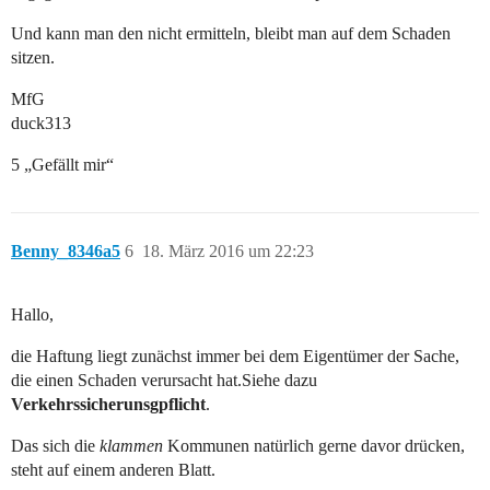
Und kann man den nicht ermitteln, bleibt man auf dem Schaden
sitzen.
MfG
duck313
5 „Gefällt mir“
Benny_8346a5
6
18. März 2016 um 22:23
Hallo,
die Haftung liegt zunächst immer bei dem Eigentümer der Sache,
die einen Schaden verursacht hat.Siehe dazu
Verkehrssicherunsgpflicht
.
Das sich die
klammen
Kommunen natürlich gerne davor drücken,
steht auf einem anderen Blatt.