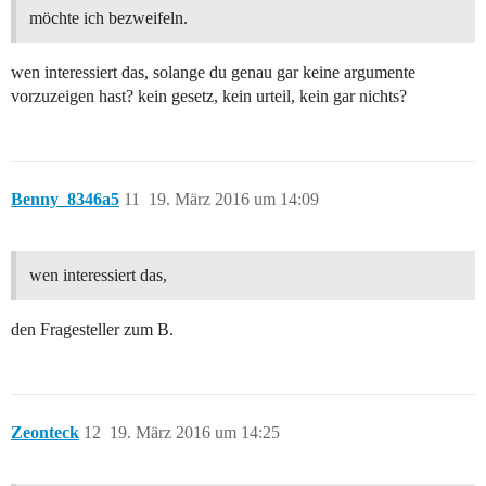
möchte ich bezweifeln.
wen interessiert das, solange du genau gar keine argumente
vorzuzeigen hast? kein gesetz, kein urteil, kein gar nichts?
Benny_8346a5
11
19. März 2016 um 14:09
wen interessiert das,
den Fragesteller zum B.
Zeonteck
12
19. März 2016 um 14:25