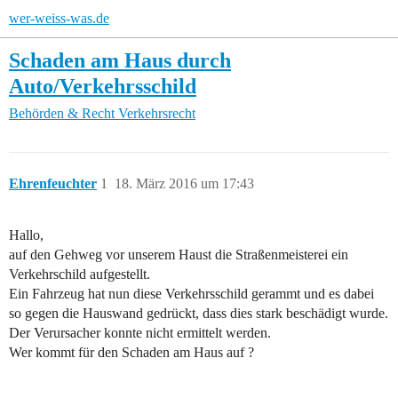
wer-weiss-was.de
Schaden am Haus durch
Auto/Verkehrsschild
Behörden & Recht
Verkehrsrecht
Ehrenfeuchter
1
18. März 2016 um 17:43
Hallo,
auf den Gehweg vor unserem Haust die Straßenmeisterei ein
Verkehrschild aufgestellt.
Ein Fahrzeug hat nun diese Verkehrsschild gerammt und es dabei
so gegen die Hauswand gedrückt, dass dies stark beschädigt wurde.
Der Verursacher konnte nicht ermittelt werden.
Wer kommt für den Schaden am Haus auf ?