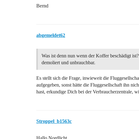
Bernd
abgemeldet62
Was ist denn nun wenn der Koffer beschädigt ist? 
demoliert und unbrauchbar.
Es stellt sich die Frage, inwieweit die Fluggesellscha
aufgegeben, sonst hätte die Fluggesellschaft ihn 
hast, erkundige Dich bei der Verbraucherzentrale, 
Stroppel_b1563c
Hallo Nordlicht.