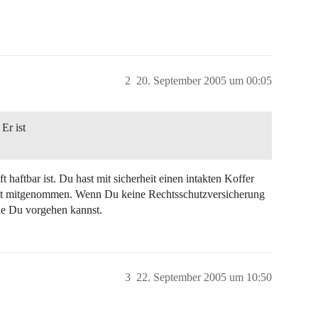
2
20. September 2005 um 00:05
Er ist
ft haftbar ist. Du hast mit sicherheit einen intakten Koffer
nicht mitgenommen. Wenn Du keine Rechtsschutzversicherung
wie Du vorgehen kannst.
3
22. September 2005 um 10:50