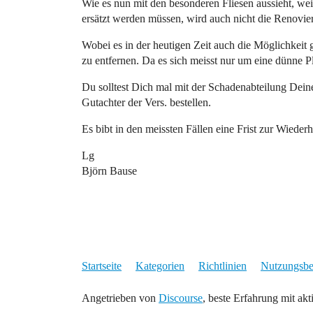
Wie es nun mit den besonderen Fliesen aussieht, weis
ersätzt werden müssen, wird auch nicht die Renovier
Wobei es in der heutigen Zeit auch die Möglichkeit
zu entfernen. Da es sich meisst nur um eine dünne Pla
Du solltest Dich mal mit der Schadenabteilung Dein
Gutachter der Vers. bestellen.
Es bibt in den meissten Fällen eine Frist zur Wiederh
Lg
Björn Bause
Startseite
Kategorien
Richtlinien
Nutzungsb
Angetrieben von
Discourse
, beste Erfahrung mit akt