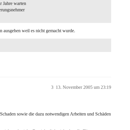
r Jahre warten
cherungsnehmer
on ausgehen weil es nicht gemacht wurde.
3
13. November 2005 um 23:19
n Schaden sowie die dazu notwendigen Arbeiten und Schäden