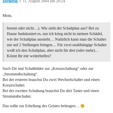
xbeliebig
3
11. August 2004 um 20:24
Moin,
brennt oder nicht…). Wie sieht der Schaltplan aus? Bei zu
Hause funktioniert es, nur ich krieg nicht in meinen Schädel,
wie der Schaltplan aussieht… Natürlich kann man die Schalter
nur auf 2 Stellungen bringen… Für zwei unabhängige Schalter
weiß ich den Schaltplan, aber nicht für drei (oder mehr)…
Könnt Ihr mir weiterhelfen?
Such Dir mal Schaltbilder zur „Kreuzschaltung“ oder zur
„Stromstoßschaltung“.
Bei der ersteren brauchst Du zwei Wechselschalter und einen
Kreuzschalter.
Bei der zweiten Schaltung brauchst Du drei Taster und einen
Stromstoßschalter.
Das sollte zur Erhellung des Geistes beitragen…