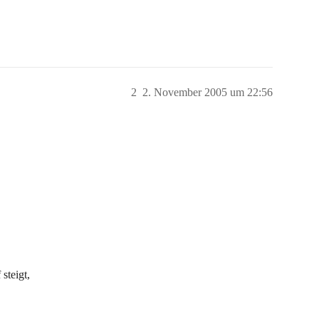
2
2. November 2005 um 22:56
steigt,