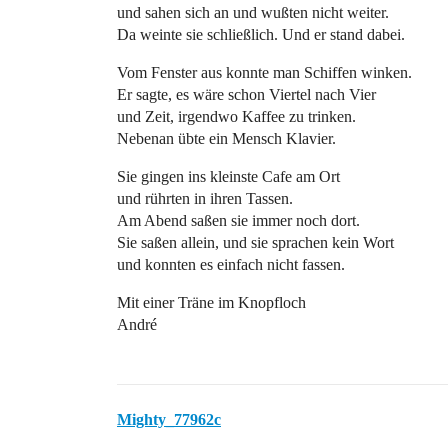
und sahen sich an und wußten nicht weiter.
Da weinte sie schließlich. Und er stand dabei.
Vom Fenster aus konnte man Schiffen winken.
Er sagte, es wäre schon Viertel nach Vier
und Zeit, irgendwo Kaffee zu trinken.
Nebenan übte ein Mensch Klavier.
Sie gingen ins kleinste Cafe am Ort
und rührten in ihren Tassen.
Am Abend saßen sie immer noch dort.
Sie saßen allein, und sie sprachen kein Wort
und konnten es einfach nicht fassen.
Mit einer Träne im Knopfloch
André
Mighty_77962c