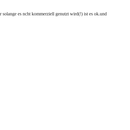
 solange es ncht kommerziell genutzt wird(!) ist es ok.und