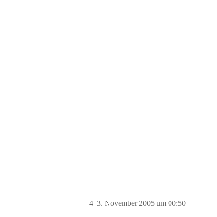
4
3. November 2005 um 00:50