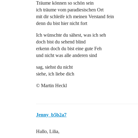
Träume können so schön sein
ich träume vom paradiesischen Ort
mit dir schleife ich meinen Verstand fein
denn du bist hier nicht fort
Ich wünschte du sähest, was ich seh
doch bist du sehend blind
erkenn doch du bist eine gute Feh
und nicht was alle anderen sind
sag, siehst du nicht
siehe, ich liebe dich
© Martin Heckl
Jenny_b5b2a7
Hallo, Lilia,