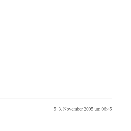
5
3. November 2005 um 06:45