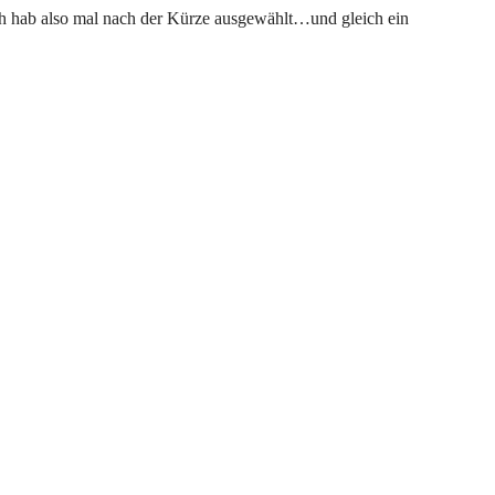
 ich hab also mal nach der Kürze ausgewählt…und gleich ein