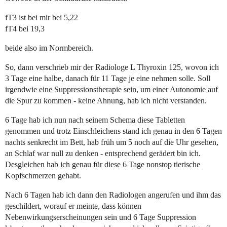
fT3 ist bei mir bei 5,22
fT4 bei 19,3
beide also im Normbereich.
So, dann verschrieb mir der Radiologe L Thyroxin 125, wovon ich
3 Tage eine halbe, danach für 11 Tage je eine nehmen solle. Soll
irgendwie eine Suppressionstherapie sein, um einer Autonomie auf
die Spur zu kommen - keine Ahnung, hab ich nicht verstanden.
6 Tage hab ich nun nach seinem Schema diese Tabletten
genommen und trotz Einschleichens stand ich genau in den 6 Tagen
nachts senkrecht im Bett, hab früh um 5 noch auf die Uhr gesehen,
an Schlaf war null zu denken - entsprechend gerädert bin ich.
Desgleichen hab ich genau für diese 6 Tage nonstop tierische
Kopfschmerzen gehabt.
Nach 6 Tagen hab ich dann den Radiologen angerufen und ihm das
geschildert, worauf er meinte, dass können
Nebenwirkungserscheinungen sein und 6 Tage Suppression