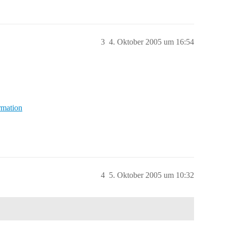
3
4. Oktober 2005 um 16:54
rmation
4
5. Oktober 2005 um 10:32