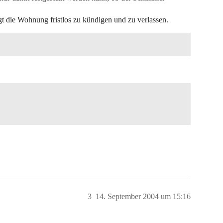
t die Wohnung fristlos zu kündigen und zu verlassen.
3
14. September 2004 um 15:16