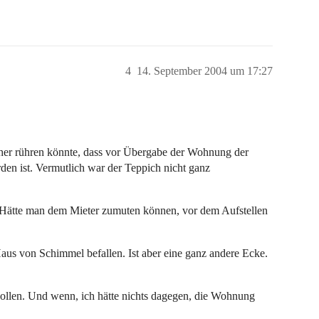
4
14. September 2004 um 17:27
her rühren könnte, dass vor Übergabe der Wohnung der
den ist. Vermutlich war der Teppich nicht ganz
? Hätte man dem Mieter zumuten können, vor dem Aufstellen
aus von Schimmel befallen. Ist aber eine ganz andere Ecke.
 wollen. Und wenn, ich hätte nichts dagegen, die Wohnung