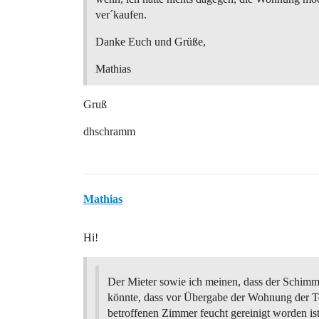
ver´kaufen.
Danke Euch und Grüße,
Mathias
Gruß
dhschramm
Mathias
Hi!
Der Mieter sowie ich meinen, dass der Schimm
könnte, dass vor Übergabe der Wohnung der T
betroffenen Zimmer feucht gereinigt worden is