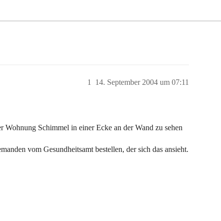
1
14. September 2004 um 07:11
der Wohnung Schimmel in einer Ecke an der Wand zu sehen
manden vom Gesundheitsamt bestellen, der sich das ansieht.