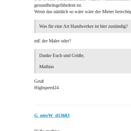
gesundheitsgefährdent ist.
Wenn das nämlich so wäre wäre der Mieter berechtig
Was für eine Art Handwerker ist hier zuständig?
mE der Maler oder?
Danke Euch und Grüße,
Mathias
Gruß
Highspeed24
G_nterW_d13683