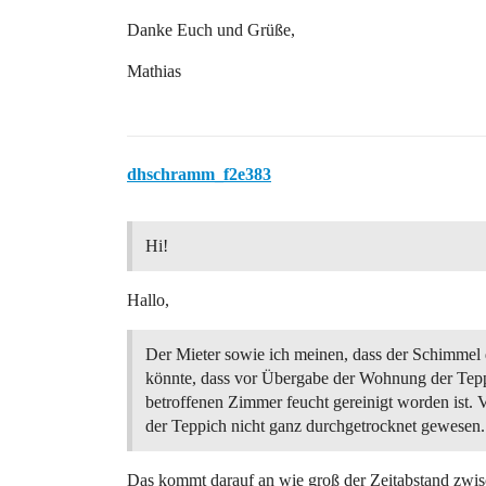
Danke Euch und Grüße,
Mathias
dhschramm_f2e383
Hi!
Hallo,
Der Mieter sowie ich meinen, dass der Schimmel 
könnte, dass vor Übergabe der Wohnung der Tep
betroffenen Zimmer feucht gereinigt worden ist. 
der Teppich nicht ganz durchgetrocknet gewesen.
Das kommt darauf an wie groß der Zeitabstand zwis