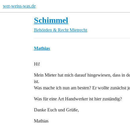
wer-weiss-was.de
Schimmel
Behörden & Recht
Mietrecht
Mathias
Hi!
Mein Mieter hat mich darauf hingewiesen, dass in 
ist.
Was mache ich nun am besten? Er wollte zunächst je
Was für eine Art Handwerker ist hier zuständig?
Danke Euch und Grüße,
Mathias