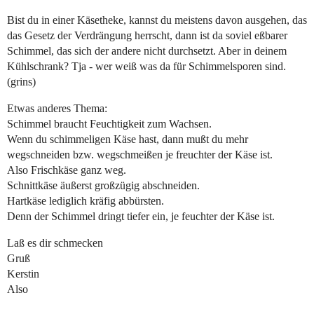
Bist du in einer Käsetheke, kannst du meistens davon ausgehen, das
das Gesetz der Verdrängung herrscht, dann ist da soviel eßbarer
Schimmel, das sich der andere nicht durchsetzt. Aber in deinem
Kühlschrank? Tja - wer weiß was da für Schimmelsporen sind.
(grins)
Etwas anderes Thema:
Schimmel braucht Feuchtigkeit zum Wachsen.
Wenn du schimmeligen Käse hast, dann mußt du mehr
wegschneiden bzw. wegschmeißen je freuchter der Käse ist.
Also Frischkäse ganz weg.
Schnittkäse äußerst großzügig abschneiden.
Hartkäse lediglich kräfig abbürsten.
Denn der Schimmel dringt tiefer ein, je feuchter der Käse ist.
Laß es dir schmecken
Gruß
Kerstin
Also