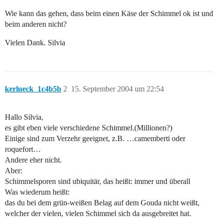
Wie kann das gehen, dass beim einen Käse der Schimmel ok ist und
beim anderen nicht?
Vielen Dank. Silvia
kerlueck_1c4b5b
2
15. September 2004 um 22:54
Hallo Silvia,
es gibt eben viele verschiedene Schimmel.(Millionen?)
Einige sind zum Verzehr geeignet, z.B. …camemberti oder
roquefort…
Andere eher nicht.
Aber:
Schimmelsporen sind ubiquitär, das heißt: immer und überall
Was wiederum heißt:
das du bei dem grün-weißen Belag auf dem Gouda nicht weißt,
welcher der vielen, vielen Schimmel sich da ausgebreitet hat.