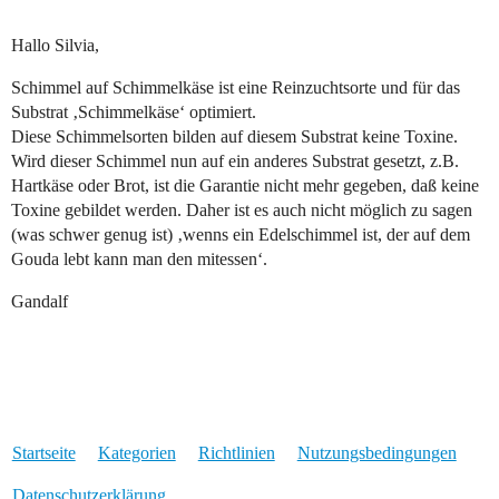
Hallo Silvia,
Schimmel auf Schimmelkäse ist eine Reinzuchtsorte und für das
Substrat ‚Schimmelkäse‘ optimiert.
Diese Schimmelsorten bilden auf diesem Substrat keine Toxine.
Wird dieser Schimmel nun auf ein anderes Substrat gesetzt, z.B.
Hartkäse oder Brot, ist die Garantie nicht mehr gegeben, daß keine
Toxine gebildet werden. Daher ist es auch nicht möglich zu sagen
(was schwer genug ist) ‚wenns ein Edelschimmel ist, der auf dem
Gouda lebt kann man den mitessen‘.
Gandalf
Startseite
Kategorien
Richtlinien
Nutzungsbedingungen
Datenschutzerklärung