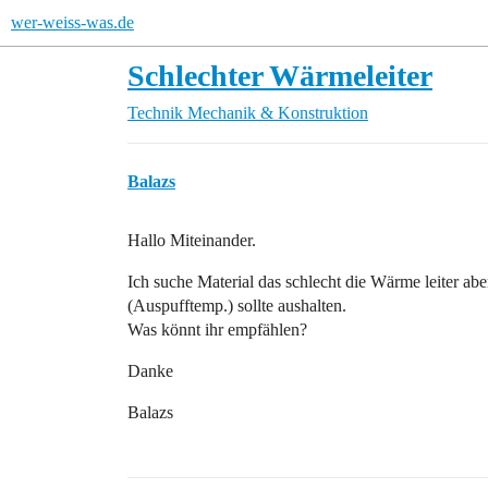
wer-weiss-was.de
Schlechter Wärmeleiter
Technik
Mechanik & Konstruktion
Balazs
Hallo Miteinander.
Ich suche Material das schlecht die Wärme leiter abe
(Auspufftemp.) sollte aushalten.
Was könnt ihr empfählen?
Danke
Balazs