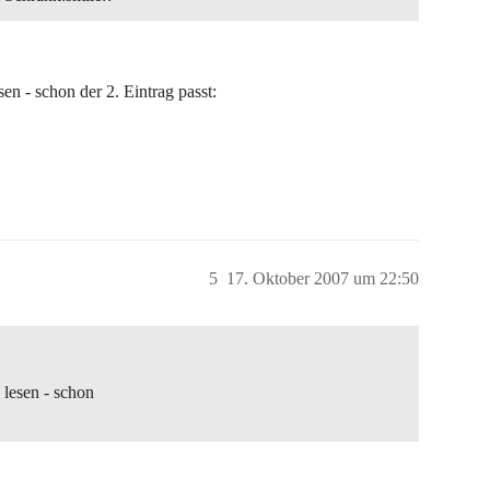
en - schon der 2. Eintrag passt:
5
17. Oktober 2007 um 22:50
 lesen - schon