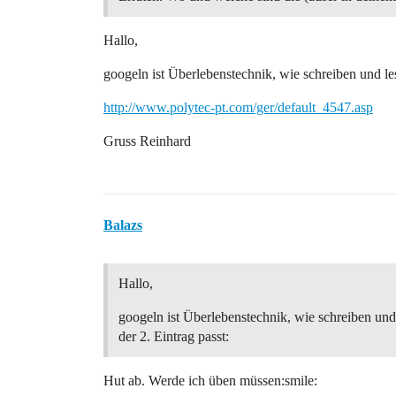
Hallo,
googeln ist Überlebenstechnik, wie schreiben und les
http://www.polytec-pt.com/ger/default_4547.asp
Gruss Reinhard
Balazs
Hallo,
googeln ist Überlebenstechnik, wie schreiben und
der 2. Eintrag passt:
Hut ab. Werde ich üben müssen:smile: