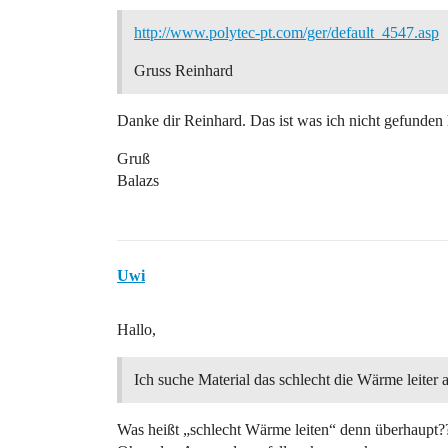
http://www.polytec-pt.com/ger/default_4547.asp
Gruss Reinhard
Danke dir Reinhard. Das ist was ich nicht gefunden
Gruß
Balazs
Uwi
Hallo,
Ich suche Material das schlecht die Wärme leiter 
Was heißt „schlecht Wärme leiten“ denn überhaupt?