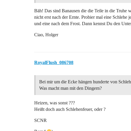
Bäh! Das sind Banausen die die Teile in die Truh
nicht erst nach der Ernte. Probier mal eine Schlehe 
und eine nach dem Frost. Dann kennst Du den Unter
Ciao, Holger
RoyalFlush_086708
Bei mir um die Ecke hängen hunderte von Schleh
Was macht man mit den Dingern?
Heizen, was sonst ???
Heißt doch auch Schlehenfeuer, oder ?
SCNR