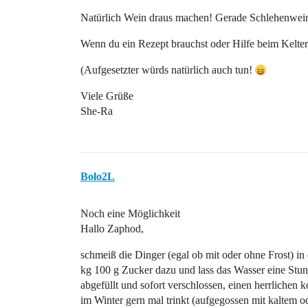
Natürlich Wein draus machen! Gerade Schlehenwe
Wenn du ein Rezept brauchst oder Hilfe beim Kelter
(Aufgesetzter würds natürlich auch tun!
Viele Grüße
She-Ra
Bolo2L
Noch eine Möglichkeit
Hallo Zaphod,
schmeiß die Dinger (egal ob mit oder ohne Frost) in
kg 100 g Zucker dazu und lass das Wasser eine Stun
abgefüllt und sofort verschlossen, einen herrlichen 
im Winter gern mal trinkt (aufgegossen mit kaltem 