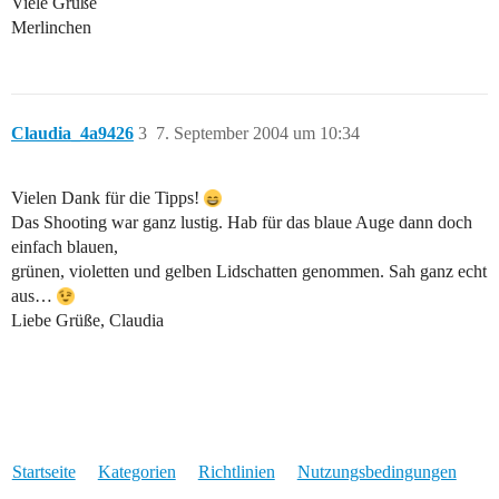
Viele Grüße
Merlinchen
Claudia_4a9426
3
7. September 2004 um 10:34
Vielen Dank für die Tipps!
Das Shooting war ganz lustig. Hab für das blaue Auge dann doch
einfach blauen,
grünen, violetten und gelben Lidschatten genommen. Sah ganz echt
aus…
Liebe Grüße, Claudia
Startseite
Kategorien
Richtlinien
Nutzungsbedingungen