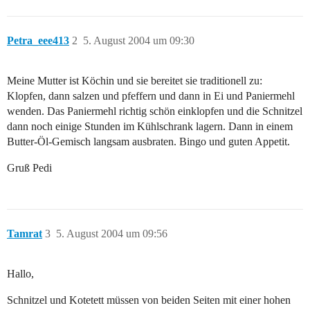
Petra_eee413
2
5. August 2004 um 09:30
Meine Mutter ist Köchin und sie bereitet sie traditionell zu:
Klopfen, dann salzen und pfeffern und dann in Ei und Paniermehl
wenden. Das Paniermehl richtig schön einklopfen und die Schnitzel
dann noch einige Stunden im Kühlschrank lagern. Dann in einem
Butter-Öl-Gemisch langsam ausbraten. Bingo und guten Appetit.
Gruß Pedi
Tamrat
3
5. August 2004 um 09:56
Hallo,
Schnitzel und Kotetett müssen von beiden Seiten mit einer hohen