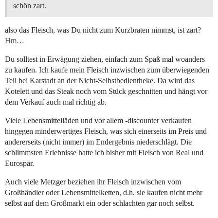
schön zart.
also das Fleisch, was Du nicht zum Kurzbraten nimmst, ist zart?
Hm…
Du solltest in Erwägung ziehen, einfach zum Spaß mal woanders
zu kaufen. Ich kaufe mein Fleisch inzwischen zum überwiegenden
Teil bei Karstadt an der Nicht-Selbstbedientheke. Da wird das
Kotelett und das Steak noch vom Stück geschnitten und hängt vor
dem Verkauf auch mal richtig ab.
Viele Lebensmittelläden und vor allem -discounter verkaufen
hingegen minderwertiges Fleisch, was sich einerseits im Preis und
andererseits (nicht immer) im Endergebnis niederschlägt. Die
schlimmsten Erlebnisse hatte ich bisher mit Fleisch von Real und
Eurospar.
Auch viele Metzger beziehen ihr Fleisch inzwischen vom
Großhändler oder Lebensmittelketten, d.h. sie kaufen nicht mehr
selbst auf dem Großmarkt ein oder schlachten gar noch selbst.