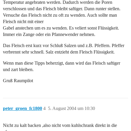
Temperatur angebraten werden. Dadurch werden die Poren
verschlossen und das Fleisch bleibt saftiger. Dann runter stellen.
Versuche das Fleisch nicht zu oft zu wenden. Auch sollte man
Fleisch nicht mit einer
Gabel anstechen um es zu wenden. Es veliert sonst Flüssigkeit.
Immer ein Zange oder ein Pfannewender nehmen.
Das Fleisch erst kurz vor Schluß Salzen und z.B. Pfeffern. Pfeffer
verbrennt sehr schnell. Salz entzieht dem Fleisch Flüssigkeit.
Wenn man diese Tipps beherzigt, dann wird das Fleisch saftiger
und zart bleiben.
Gruß Raumpilot
peter_groen_fc1800
4
5. August 2004 um 10:30
Nicht zu kalt backen ,also nicht vom kuhlschrank direkt in die