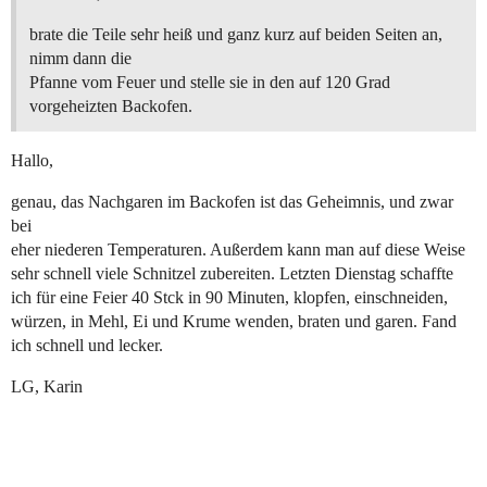
brate die Teile sehr heiß und ganz kurz auf beiden Seiten an,
nimm dann die
Pfanne vom Feuer und stelle sie in den auf 120 Grad
vorgeheizten Backofen.
Hallo,
genau, das Nachgaren im Backofen ist das Geheimnis, und zwar
bei
eher niederen Temperaturen. Außerdem kann man auf diese Weise
sehr schnell viele Schnitzel zubereiten. Letzten Dienstag schaffte
ich für eine Feier 40 Stck in 90 Minuten, klopfen, einschneiden,
würzen, in Mehl, Ei und Krume wenden, braten und garen. Fand
ich schnell und lecker.
LG, Karin