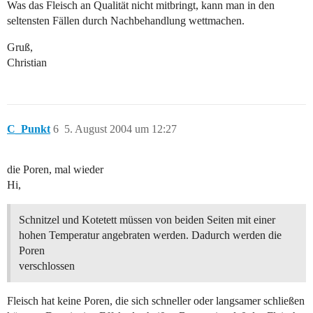
Was das Fleisch an Qualität nicht mitbringt, kann man in den
seltensten Fällen durch Nachbehandlung wettmachen.
Gruß,
Christian
C_Punkt
6
5. August 2004 um 12:27
die Poren, mal wieder
Hi,
Schnitzel und Kotetett müssen von beiden Seiten mit einer
hohen Temperatur angebraten werden. Dadurch werden die
Poren
verschlossen
Fleisch hat keine Poren, die sich schneller oder langsamer schließen