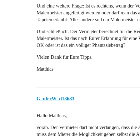
Und eine weitere Frage: Ist es rechtens, wenn der Ve
Malermeister angefertigt werden oder darf man das
Tapeten erlaubt. Alles andere soll ein Malermeister 
Und schließlich: Der Vermieter berechnet für die
Malermeister. Ist das nach Eurer Erfahrung für eine
OK oder ist das ein völliger Phantasiebetrag?
Vielen Dank für Eure Tipps,
Matthias
G_nterW_d13683
Hallo Matthias,
vorab. Der Vermieter darf nicht verlangen, dass die
muss dem Mieter die Möglichkeit geben selbst die A