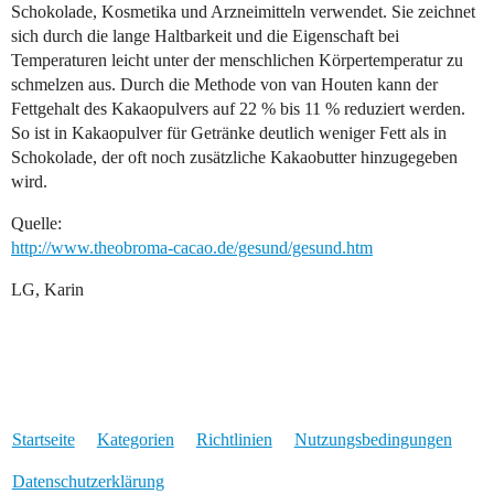
Schokolade, Kosmetika und Arzneimitteln verwendet. Sie zeichnet
sich durch die lange Haltbarkeit und die Eigenschaft bei
Temperaturen leicht unter der menschlichen Körpertemperatur zu
schmelzen aus. Durch die Methode von van Houten kann der
Fettgehalt des Kakaopulvers auf 22 % bis 11 % reduziert werden.
So ist in Kakaopulver für Getränke deutlich weniger Fett als in
Schokolade, der oft noch zusätzliche Kakaobutter hinzugegeben
wird.
Quelle:
http://www.theobroma-cacao.de/gesund/gesund.htm
LG, Karin
Startseite
Kategorien
Richtlinien
Nutzungsbedingungen
Datenschutzerklärung