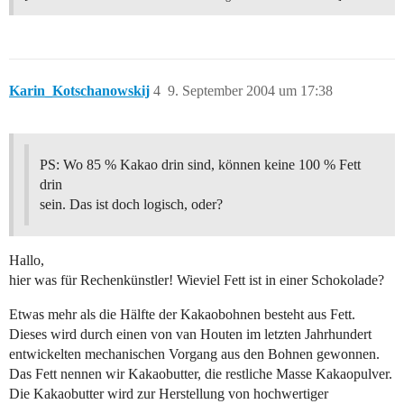
Karin_Kotschanowskij
4
9. September 2004 um 17:38
PS: Wo 85 % Kakao drin sind, können keine 100 % Fett
drin
sein. Das ist doch logisch, oder?
Hallo,
hier was für Rechenkünstler! Wieviel Fett ist in einer Schokolade?
Etwas mehr als die Hälfte der Kakaobohnen besteht aus Fett.
Dieses wird durch einen von van Houten im letzten Jahrhundert
entwickelten mechanischen Vorgang aus den Bohnen gewonnen.
Das Fett nennen wir Kakaobutter, die restliche Masse Kakaopulver.
Die Kakaobutter wird zur Herstellung von hochwertiger