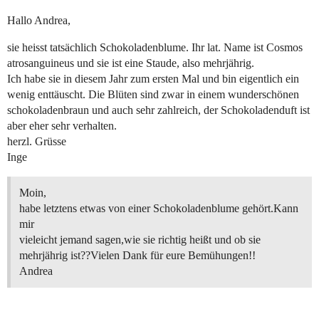
Hallo Andrea,
sie heisst tatsächlich Schokoladenblume. Ihr lat. Name ist Cosmos
atrosanguineus und sie ist eine Staude, also mehrjährig.
Ich habe sie in diesem Jahr zum ersten Mal und bin eigentlich ein
wenig enttäuscht. Die Blüten sind zwar in einem wunderschönen
schokoladenbraun und auch sehr zahlreich, der Schokoladenduft ist
aber eher sehr verhalten.
herzl. Grüsse
Inge
Moin,
habe letztens etwas von einer Schokoladenblume gehört.Kann
mir
vieleicht jemand sagen,wie sie richtig heißt und ob sie
mehrjährig ist??Vielen Dank für eure Bemühungen!!
Andrea