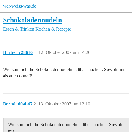
wer-weiss-was.de
Schokoladennudeln
Essen & Trinken
Kochen & Rezepte
B_rbel_c28616
1
12. Oktober 2007 um 14:26
Wie kann ich die Schokoladennudeln haltbar machen. Sowohl mit
als auch ohne Ei
Bernd_60ab47
2
13. Oktober 2007 um 12:10
Wie kann ich die Schokoladennudeln haltbar machen. Sowohl
mit