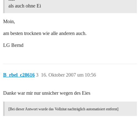
als auch ohne Ei
Moin,
am besten trocknen wie alle anderen auch.
LG Bernd
B_rbel_c28616
3
16. Oktober 2007 um 10:56
Danke war mir nur unsicher wegen des Eies
[Bei dieser Antwort wurde das Vollzitat nachträglich automatisiert entfernt]