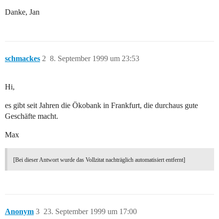
Danke, Jan
schmackes
2
8. September 1999 um 23:53
Hi,
es gibt seit Jahren die Ökobank in Frankfurt, die durchaus gute
Geschäfte macht.
Max
[Bei dieser Antwort wurde das Vollzitat nachträglich automatisiert entfernt]
Anonym
3
23. September 1999 um 17:00