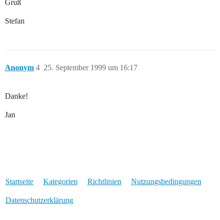
Gruß
Stefan
Anonym
4
25. September 1999 um 16:17
Danke!
Jan
Startseite
Kategorien
Richtlinien
Nutzungsbedingungen
Datenschutzerklärung