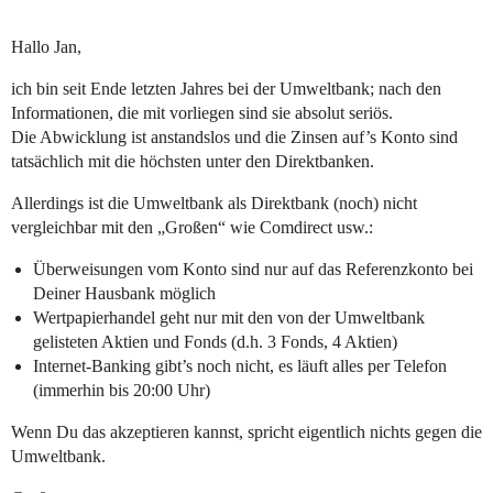
Hallo Jan,
ich bin seit Ende letzten Jahres bei der Umweltbank; nach den
Informationen, die mit vorliegen sind sie absolut seriös.
Die Abwicklung ist anstandslos und die Zinsen auf’s Konto sind
tatsächlich mit die höchsten unter den Direktbanken.
Allerdings ist die Umweltbank als Direktbank (noch) nicht
vergleichbar mit den „Großen“ wie Comdirect usw.:
Überweisungen vom Konto sind nur auf das Referenzkonto bei
Deiner Hausbank möglich
Wertpapierhandel geht nur mit den von der Umweltbank
gelisteten Aktien und Fonds (d.h. 3 Fonds, 4 Aktien)
Internet-Banking gibt’s noch nicht, es läuft alles per Telefon
(immerhin bis 20:00 Uhr)
Wenn Du das akzeptieren kannst, spricht eigentlich nichts gegen die
Umweltbank.