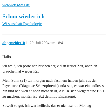
wer-weiss-was.de
Schon wieder ich
Wissenschaft
Psychologie
abgemeldet10
1
29. Juli 2004 um 18:41
Hallo,
ich weiß, ich poste nen bischen arg viel in letzter Zeit, aber ich
brauche mal wieder Rat.
Mein Sohn (21) wir morgen nach fast nem halben jahr aus der
Psychatrie (Diagnose Schizophrenie)entlassen, es war ein endloses
hin und her, weil er noch nicht fit ist, ABER sich weigert eine EKT
zu machen, morgen ist jetzt definitiv Entlassung.
Soweit so gut, ich war heilfroh, das er nicht schon Montag