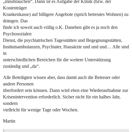
„missbrauchen“. Dann ist es Aufgabe der Klinik (bzw. der
Kostenträger
Krankenkasse) auf billigere Angebote (sprich betreutes Wohnen) zu
drängen. Das
finde ich soweit auch völlig o.K. Daneben gibt es ja noch den
Psychosozialen
Dienst, die psychiatrischen Tagesstätten und Begegnungsstätten,
Institutsambulanzen, Psychiater, Hausärzte und und und… Alle sind
in
unterschiedlichen Bereichen für die weitere Unterstützung
zuständig und „da“.
Alle Beteiligten wissen aber, dass damit auch die Betreuer oder
andere Personen
überfordert sein können. Dann wird eben eine Wiederaufnahme zur
Krisenintervention erforderlich. Sicher nicht für ein halbes Jahr,
sondern
vielleicht für wenige Tage oder Wochen.
Martin