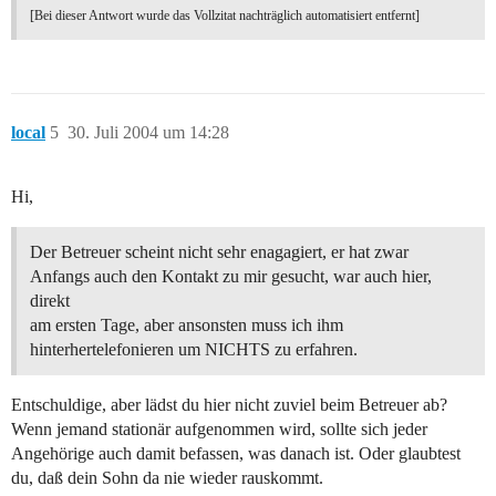
[Bei dieser Antwort wurde das Vollzitat nachträglich automatisiert entfernt]
local
5
30. Juli 2004 um 14:28
Hi,
Der Betreuer scheint nicht sehr enagagiert, er hat zwar
Anfangs auch den Kontakt zu mir gesucht, war auch hier,
direkt
am ersten Tage, aber ansonsten muss ich ihm
hinterhertelefonieren um NICHTS zu erfahren.
Entschuldige, aber lädst du hier nicht zuviel beim Betreuer ab?
Wenn jemand stationär aufgenommen wird, sollte sich jeder
Angehörige auch damit befassen, was danach ist. Oder glaubtest
du, daß dein Sohn da nie wieder rauskommt.