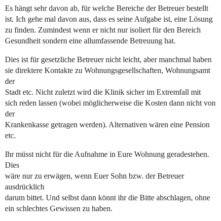
Es hängt sehr davon ab, für welche Bereiche der Betreuer bestellt
ist. Ich gehe mal davon aus, dass es seine Aufgabe ist, eine Lösung
zu finden. Zumindest wenn er nicht nur isoliert für den Bereich
Gesundheit sondern eine allumfassende Betreuung hat.
Dies ist für gesetzliche Betreuer nicht leicht, aber manchmal haben
sie direktere Kontakte zu Wohnungsgesellschaften, Wohnungsamt
der
Stadt etc. Nicht zuletzt wird die Klinik sicher im Extremfall mit
sich reden lassen (wobei möglicherweise die Kosten dann nicht von
der
Krankenkasse getragen werden). Alternativen wären eine Pension
etc.
Ihr müsst nicht für die Aufnahme in Eure Wohnung geradestehen.
Dies
wäre nur zu erwägen, wenn Euer Sohn bzw. der Betreuer
ausdrücklich
darum bittet. Und selbst dann könnt ihr die Bitte abschlagen, ohne
ein schlechtes Gewissen zu haben.