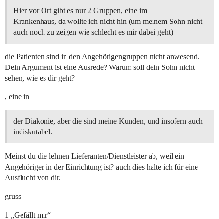
Hier vor Ort gibt es nur 2 Gruppen, eine im
Krankenhaus, da wollte ich nicht hin (um meinem Sohn nicht
auch noch zu zeigen wie schlecht es mir dabei geht)
die Patienten sind in den Angehörigengruppen nicht anwesend.
Dein Argument ist eine Ausrede? Warum soll dein Sohn nicht
sehen, wie es dir geht?
, eine in
der Diakonie, aber die sind meine Kunden, und insofern auch
indiskutabel.
Meinst du die lehnen Lieferanten/Dienstleister ab, weil ein
Angehöriger in der Einrichtung ist? auch dies halte ich für eine
Ausflucht von dir.
gruss
1 „Gefällt mir“