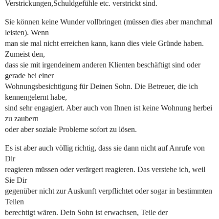
Verstrickungen,Schuldgefühle etc. verstrickt sind.
Sie können keine Wunder vollbringen (müssen dies aber manchmal
leisten). Wenn
man sie mal nicht erreichen kann, kann dies viele Gründe haben.
Zumeist den,
dass sie mit irgendeinem anderen Klienten beschäftigt sind oder
gerade bei einer
Wohnungsbesichtigung für Deinen Sohn. Die Betreuer, die ich
kennengelernt habe,
sind sehr engagiert. Aber auch von Ihnen ist keine Wohnung herbei
zu zaubern
oder aber soziale Probleme sofort zu lösen.
Es ist aber auch völlig richtig, dass sie dann nicht auf Anrufe von
Dir
reagieren müssen oder verärgert reagieren. Das verstehe ich, weil
Sie Dir
gegenüber nicht zur Auskunft verpflichtet oder sogar in bestimmten
Teilen
berechtigt wären. Dein Sohn ist erwachsen, Teile der