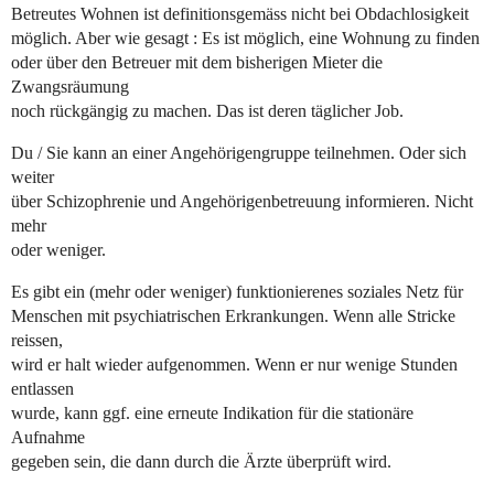
Betreutes Wohnen ist definitionsgemäss nicht bei Obdachlosigkeit
möglich. Aber wie gesagt : Es ist möglich, eine Wohnung zu finden
oder über den Betreuer mit dem bisherigen Mieter die
Zwangsräumung
noch rückgängig zu machen. Das ist deren täglicher Job.
Du / Sie kann an einer Angehörigengruppe teilnehmen. Oder sich
weiter
über Schizophrenie und Angehörigenbetreuung informieren. Nicht
mehr
oder weniger.
Es gibt ein (mehr oder weniger) funktionierenes soziales Netz für
Menschen mit psychiatrischen Erkrankungen. Wenn alle Stricke
reissen,
wird er halt wieder aufgenommen. Wenn er nur wenige Stunden
entlassen
wurde, kann ggf. eine erneute Indikation für die stationäre
Aufnahme
gegeben sein, die dann durch die Ärzte überprüft wird.