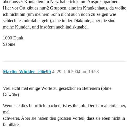
aber ausser Kontakten im Netz habe ich kaum Ansprechpartner.
Hier vor Ort gibt es nur 2 Gruppen, eine im Krankenhaus, da wollte
ich nicht hin (um meinem Sohn nicht auch noch zu zeigen wie
schlecht es mir dabei geht), eine in der Diakonie, aber die sind
meine Kunden, und insofern auch indiskutabel.
1000 Dank
Sabine
Martin_Winkler_c06e9b
4
29. Juli 2004 um 19:58
Vielleicht mal einige Worte zu gesetzlichen Betreuern (ohne
Gewähr)
Wenn sie dies beruflich machen, ist es ihr Job. Der ist mal einfacher,
mal
schwerer. Aber sie haben den grossen Vorteil, dass sie eben nicht in
familiäre