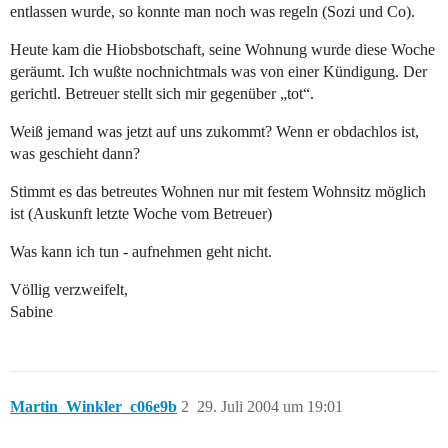
entlassen wurde, so konnte man noch was regeln (Sozi und Co).
Heute kam die Hiobsbotschaft, seine Wohnung wurde diese Woche
geräumt. Ich wußte nochnichtmals was von einer Kündigung. Der
gerichtl. Betreuer stellt sich mir gegenüber „tot“.
Weiß jemand was jetzt auf uns zukommt? Wenn er obdachlos ist,
was geschieht dann?
Stimmt es das betreutes Wohnen nur mit festem Wohnsitz möglich
ist (Auskunft letzte Woche vom Betreuer)
Was kann ich tun - aufnehmen geht nicht.
Völlig verzweifelt,
Sabine
Martin_Winkler_c06e9b
2
29. Juli 2004 um 19:01