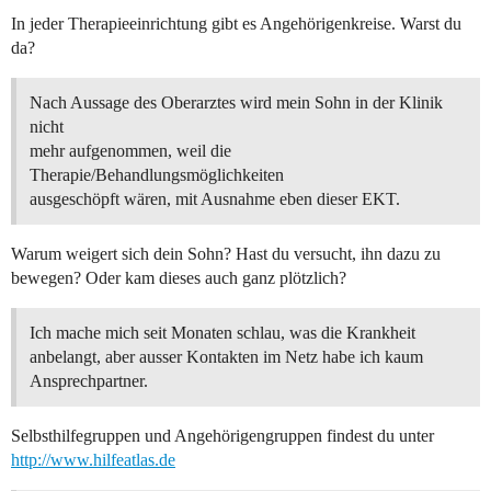
In jeder Therapieeinrichtung gibt es Angehörigenkreise. Warst du
da?
Nach Aussage des Oberarztes wird mein Sohn in der Klinik
nicht
mehr aufgenommen, weil die
Therapie/Behandlungsmöglichkeiten
ausgeschöpft wären, mit Ausnahme eben dieser EKT.
Warum weigert sich dein Sohn? Hast du versucht, ihn dazu zu
bewegen? Oder kam dieses auch ganz plötzlich?
Ich mache mich seit Monaten schlau, was die Krankheit
anbelangt, aber ausser Kontakten im Netz habe ich kaum
Ansprechpartner.
Selbsthilfegruppen und Angehörigengruppen findest du unter
http://www.hilfeatlas.de