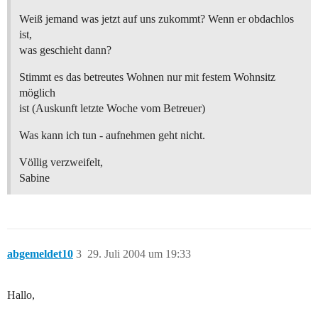
Weiß jemand was jetzt auf uns zukommt? Wenn er obdachlos
ist,
was geschieht dann?
Stimmt es das betreutes Wohnen nur mit festem Wohnsitz
möglich
ist (Auskunft letzte Woche vom Betreuer)
Was kann ich tun - aufnehmen geht nicht.
Völlig verzweifelt,
Sabine
abgemeldet10
3
29. Juli 2004 um 19:33
Hallo,