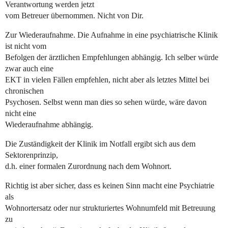
Verantwortung werden jetzt
vom Betreuer übernommen. Nicht von Dir.
Zur Wiederaufnahme. Die Aufnahme in eine psychiatrische Klinik
ist nicht vom
Befolgen der ärztlichen Empfehlungen abhängig. Ich selber würde
zwar auch eine
EKT in vielen Fällen empfehlen, nicht aber als letztes Mittel bei
chronischen
Psychosen. Selbst wenn man dies so sehen würde, wäre davon
nicht eine
Wiederaufnahme abhängig.
Die Zuständigkeit der Klinik im Notfall ergibt sich aus dem
Sektorenprinzip,
d.h. einer formalen Zurordnung nach dem Wohnort.
Richtig ist aber sicher, dass es keinen Sinn macht eine Psychiatrie
als
Wohnortersatz oder nur strukturiertes Wohnumfeld mit Betreuung
zu