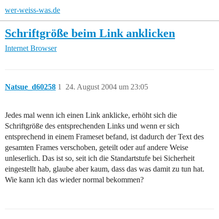
wer-weiss-was.de
Schriftgröße beim Link anklicken
Internet
Browser
Natsue_d60258
1
24. August 2004 um 23:05
Jedes mal wenn ich einen Link anklicke, erhöht sich die
Schriftgröße des entsprechenden Links und wenn er sich
entsprechend in einem Frameset befand, ist dadurch der Text des
gesamten Frames verschoben, geteilt oder auf andere Weise
unleserlich. Das ist so, seit ich die Standartstufe bei Sicherheit
eingestellt hab, glaube aber kaum, dass das was damit zu tun hat.
Wie kann ich das wieder normal bekommen?