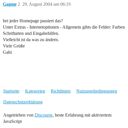
Gagme
2
29. August 2004 um 06:19
bei jeder Homepage passiert das?
Unter Extras - Internetoptionen - Allgemein gibts die Felder: Farben
Schriftarten und Eingabehilfen.
Vielleicht ist da was zu ändern.
Viele Grüße
Gabi
Startseite
Kategorien
Richtlinien
Nutzungsbedingungen
Datenschutzerklärung
Angetrieben von
Discourse
, beste Erfahrung mit aktiviertem
JavaScript