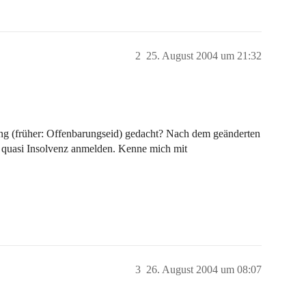
2
25. August 2004 um 21:32
rung (früher: Offenbarungseid) gedacht? Nach dem geänderten
 quasi Insolvenz anmelden. Kenne mich mit
3
26. August 2004 um 08:07