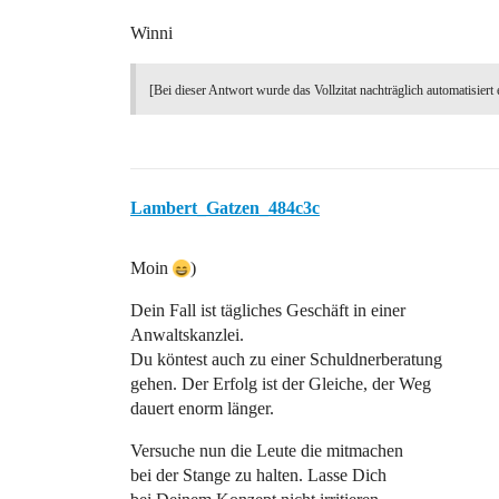
Winni
[Bei dieser Antwort wurde das Vollzitat nachträglich automatisiert 
Lambert_Gatzen_484c3c
Moin
)
Dein Fall ist tägliches Geschäft in einer
Anwaltskanzlei.
Du köntest auch zu einer Schuldnerberatung
gehen. Der Erfolg ist der Gleiche, der Weg
dauert enorm länger.
Versuche nun die Leute die mitmachen
bei der Stange zu halten. Lasse Dich