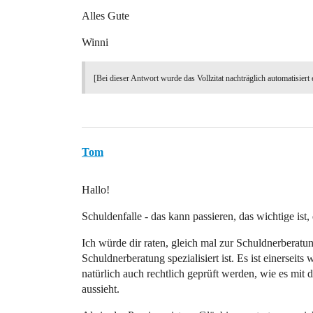
Alles Gute
Winni
[Bei dieser Antwort wurde das Vollzitat nachträglich automatisiert 
Tom
Hallo!
Schuldenfalle - das kann passieren, das wichtige ist,
Ich würde dir raten, gleich mal zur Schuldnerberatu
Schuldnerberatung spezialisiert ist. Es ist einerseits
natürlich auch rechtlich geprüft werden, wie es mit 
aussieht.