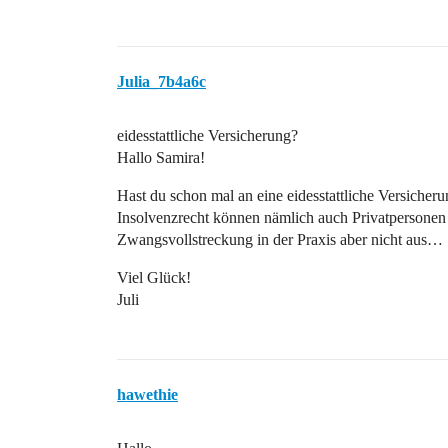
Julia_7b4a6c
eidesstattliche Versicherung?
Hallo Samira!
Hast du schon mal an eine eidesstattliche Versiche
Insolvenzrecht können nämlich auch Privatpersonen
Zwangsvollstreckung in der Praxis aber nicht aus…
Viel Glück!
Juli
hawethie