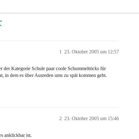
r
1
23. Oktober 2005 um 12:57
 der Kategorie Schule paar coole Schummeltricks für
at, in dem es über Ausreden ums zu spät kommen geht.
2
23. Oktober 2005 um 15:46
s anklickbar ist.