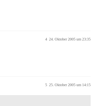
4
24. Oktober 2005 um 23:35
5
25. Oktober 2005 um 14:15