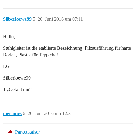
Silberloewe99
5
20. Juni 2016 um 07:11
Hallo,
Stuhlgleiter ist die etablierte Bezeichnung, Filzausführung für harte
Boden, Plastik für Teppiche!
LG
Silberloewe99
1 „Gefällt mir“
merimies
6
20. Juni 2016 um 12:31
Parkettkaiser