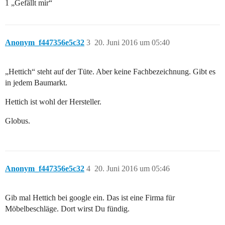
1 „Gefällt mir“
Anonym_f447356e5c32
3
20. Juni 2016 um 05:40
„Hettich“ steht auf der Tüte. Aber keine Fachbezeichnung. Gibt es
in jedem Baumarkt.
Hettich ist wohl der Hersteller.
Globus.
Anonym_f447356e5c32
4
20. Juni 2016 um 05:46
Gib mal Hettich bei google ein. Das ist eine Firma für
Möbelbeschläge. Dort wirst Du fündig.