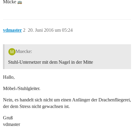
Mücke
vdmaster
2
20. Juni 2016 um 05:24
Muecke:
Stuhl-Untersetzer mit dem Nagel in der Mitte
Hallo,
Möbel-/Stuhlgleiter.
Nein, es handelt sich nicht um einen Anfänger der Drachenfliegerei,
der dem Stress nicht gewachsen ist.
Gruß
vdmaster