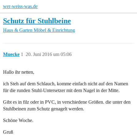
wer-weiss-was.de
Schutz für Stuhlbeine
Haus & Garten
Möbel & Einrichtung
Muecke
1
20. Juni 2016 um 05:06
Hallo ihr netten,
ich Steh auf dem Schlauch, komme einfach nicht auf den Namen
für die runden Stuhl-Untersetzer mit dem Nagel in der Mitte.
Gibt es in filz oder in PVC, in verschiedene Größen. die unter den
Stuhlbeinen zum Schutz genagelt werden.
Schöne Woche.
Gruß