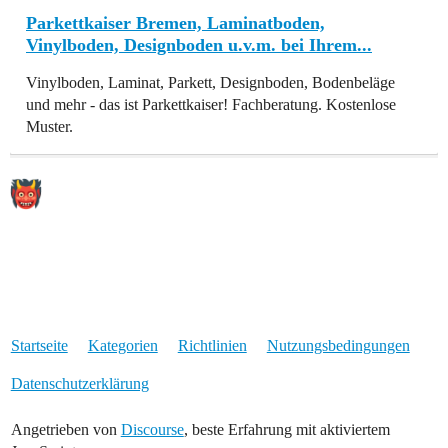
Parkettkaiser Bremen, Laminatboden,
Vinylboden, Designboden u.v.m. bei Ihrem...
Vinylboden, Laminat, Parkett, Designboden, Bodenbeläge
und mehr - das ist Parkettkaiser! Fachberatung. Kostenlose
Muster.
Startseite
Kategorien
Richtlinien
Nutzungsbedingungen
Datenschutzerklärung
Angetrieben von
Discourse
, beste Erfahrung mit aktiviertem