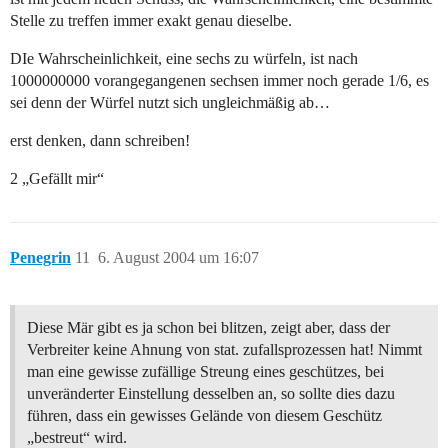
Stelle zu treffen immer exakt genau dieselbe.
DIe Wahrscheinlichkeit, eine sechs zu würfeln, ist nach
1000000000 vorangegangenen sechsen immer noch gerade 1/6, es
sei denn der Würfel nutzt sich ungleichmäßig ab…
erst denken, dann schreiben!
2 „Gefällt mir“
Penegrin
11
6. August 2004 um 16:07
Diese Mär gibt es ja schon bei blitzen, zeigt aber, dass der
Verbreiter keine Ahnung von stat. zufallsprozessen hat! Nimmt
man eine gewisse zufällige Streung eines geschützes, bei
unveränderter Einstellung desselben an, so sollte dies dazu
führen, dass ein gewisses Gelände von diesem Geschütz
„bestreut“ wird.