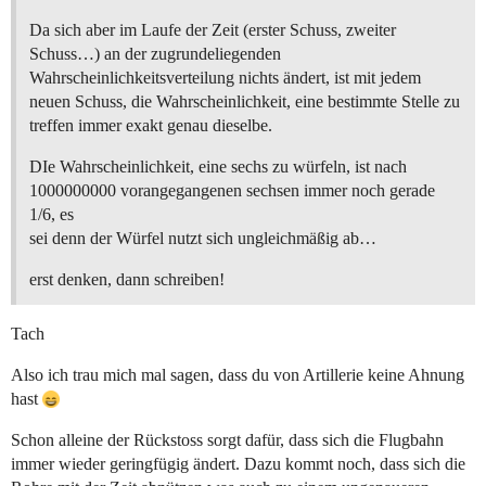
Da sich aber im Laufe der Zeit (erster Schuss, zweiter
Schuss…) an der zugrundeliegenden
Wahrscheinlichkeitsverteilung nichts ändert, ist mit jedem
neuen Schuss, die Wahrscheinlichkeit, eine bestimmte Stelle zu
treffen immer exakt genau dieselbe.
DIe Wahrscheinlichkeit, eine sechs zu würfeln, ist nach
1000000000 vorangegangenen sechsen immer noch gerade
1/6, es
sei denn der Würfel nutzt sich ungleichmäßig ab…
erst denken, dann schreiben!
Tach
Also ich trau mich mal sagen, dass du von Artillerie keine Ahnung
hast
Schon alleine der Rückstoss sorgt dafür, dass sich die Flugbahn
immer wieder geringfügig ändert. Dazu kommt noch, dass sich die