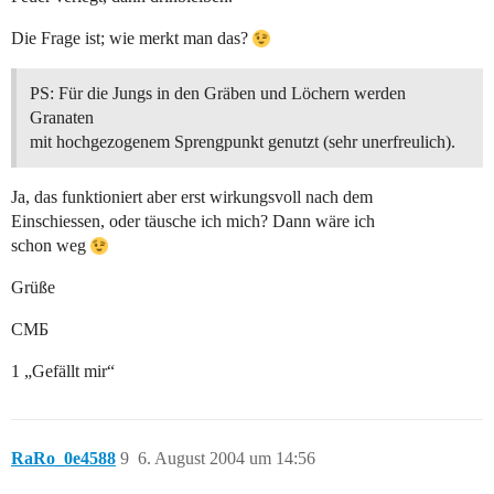
Die Frage ist; wie merkt man das?
PS: Für die Jungs in den Gräben und Löchern werden
Granaten
mit hochgezogenem Sprengpunkt genutzt (sehr unerfreulich).
Ja, das funktioniert aber erst wirkungsvoll nach dem
Einschiessen, oder täusche ich mich? Dann wäre ich
schon weg
Grüße
CMБ
1 „Gefällt mir“
RaRo_0e4588
9
6. August 2004 um 14:56