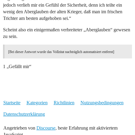
jedoch verlieh mir ein Gefühl der Sicherheit, denn ich teilte ein
wenig den Aberglauben der alten Krieger, daß man im frischen
Trichter am besten aufgehoben sei.“
Scheint also ein einigermaßen verbreiteter „Aberglauben“ gewesen
zu sein.
[Bei dieser Antwort wurde das Vollzitat nachträglich automatisiert entfernt]
1 „Gefällt mir“
Startseite
Kategorien
Richtlinien
Nutzungsbedingungen
Datenschutzerklärung
Angetrieben von
Discourse
, beste Erfahrung mit aktiviertem
JavaScript