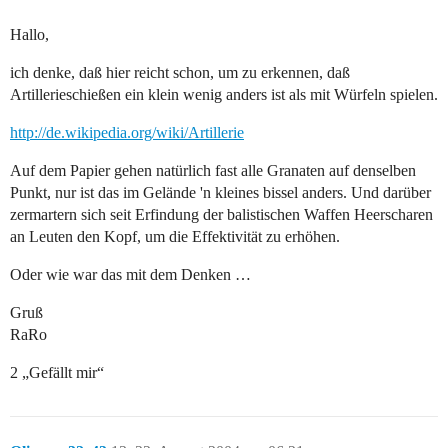
Hallo,
ich denke, daß hier reicht schon, um zu erkennen, daß
Artillerieschießen ein klein wenig anders ist als mit Würfeln spielen.
http://de.wikipedia.org/wiki/Artillerie
Auf dem Papier gehen natürlich fast alle Granaten auf denselben
Punkt, nur ist das im Gelände 'n kleines bissel anders. Und darüber
zermartern sich seit Erfindung der balistischen Waffen Heerscharen
an Leuten den Kopf, um die Effektivität zu erhöhen.
Oder wie war das mit dem Denken …
Gruß
RaRo
2 „Gefällt mir“