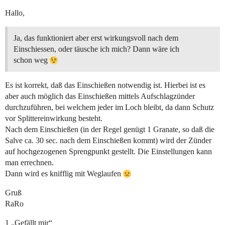
Hallo,
Ja, das funktioniert aber erst wirkungsvoll nach dem
Einschiessen, oder täusche ich mich? Dann wäre ich
schon weg
Es ist korrekt, daß das Einschießen notwendig ist. Hierbei ist es
aber auch möglich das Einschießen mittels Aufschlagzünder
durchzuführen, bei welchem jeder im Loch bleibt, da dann Schutz
vor Splittereinwirkung besteht.
Nach dem Einschießen (in der Regel genügt 1 Granate, so daß die
Salve ca. 30 sec. nach dem Einschießen kommt) wird der Zünder
auf hochgezogenen Sprengpunkt gestellt. Die Einstellungen kann
man errechnen.
Dann wird es knifflig mit Weglaufen
Gruß
RaRo
1 „Gefällt mir“