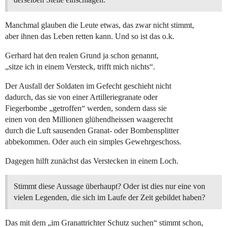
Manchmal glauben die Leute etwas, das zwar nicht stimmt,
aber ihnen das Leben retten kann. Und so ist das o.k.
Gerhard hat den realen Grund ja schon genannt,
„sitze ich in einem Versteck, trifft mich nichts“.
Der Ausfall der Soldaten im Gefecht geschieht nicht
dadurch, das sie von einer Artilleriegranate oder
Fiegerbombe „getroffen“ werden, sondern dass sie
einen von den Millionen glühendheissen waagerecht
durch die Luft sausenden Granat- oder Bombensplitter
abbekommen. Oder auch ein simples Gewehrgeschoss.
Dagegen hilft zunächst das Verstecken in einem Loch.
Stimmt diese Aussage überhaupt? Oder ist dies nur eine von
vielen Legenden, die sich im Laufe der Zeit gebildet haben?
Das mit dem „im Granattrichter Schutz suchen“ stimmt schon,