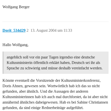
Wolfgang Berger
Dorit_534d29
2
13. August 2004 um 11:33
Hallo Wolfgang,
angeblich soll vor ein paar Tagen irgendso eine deutsche
Kultusministerin öffentlich erklärt haben, Deutsch sei ihr als
Sprache zu schwierig und müsse deshalb vereinfacht werden.
Könnte eventuell die Vorsitzende der Kultusministerkonferenz,
Doris Ahnen, gewesen sein. Wortwörtlich hab ich das so nicht
gefunden, aber ähnlich. Und die Aussagen der anderen
Kultusministerinnen hab ich auch mal durchforstet, da ist aber nicht
annähernd ähnliches dabeigewesen. Hab es bei Sabine Christiansen
gefunden, da sind einige Rednerbeiträge aufgeführt.