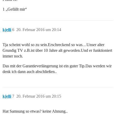
1 „Gefällt mir“
kjelli
6
20. Februar 2016 um 20:14
Tja scheint wohl so zu sein.Erschreckend so was…Unser alter
Grundig TV z.B.ist über 10 Jahre alt geworden.Und er funktioniert
immer noch.
Das mit der Garantieverlängerung ist ein guter Tip.Das werden wir
denk ich dann auch abschließen..
kjelli
7
20. Februar 2016 um 20:15
Hat Samsung so etwas? keine Ahnung..