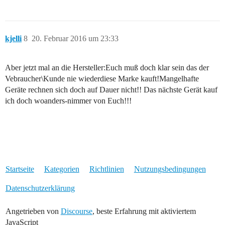
kjelli
8
20. Februar 2016 um 23:33
Aber jetzt mal an die Hersteller:Euch muß doch klar sein das der
Vebraucher\Kunde nie wiederdiese Marke kauft!Mangelhafte
Geräte rechnen sich doch auf Dauer nicht!! Das nächste Gerät kauf
ich doch woanders-nimmer von Euch!!!
Startseite
Kategorien
Richtlinien
Nutzungsbedingungen
Datenschutzerklärung
Angetrieben von
Discourse
, beste Erfahrung mit aktiviertem
JavaScript