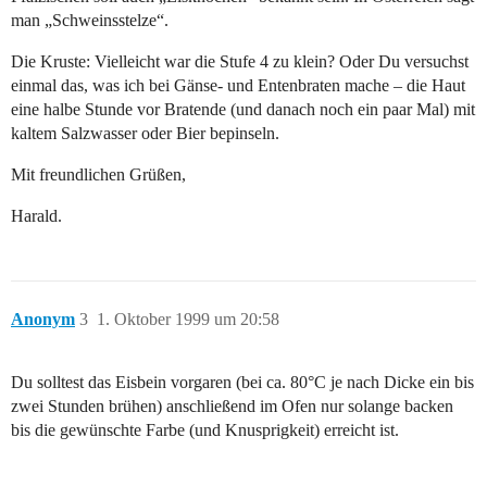
man „Schweinsstelze“.
Die Kruste: Vielleicht war die Stufe 4 zu klein? Oder Du versuchst
einmal das, was ich bei Gänse- und Entenbraten mache – die Haut
eine halbe Stunde vor Bratende (und danach noch ein paar Mal) mit
kaltem Salzwasser oder Bier bepinseln.
Mit freundlichen Grüßen,
Harald.
Anonym
3
1. Oktober 1999 um 20:58
Du solltest das Eisbein vorgaren (bei ca. 80°C je nach Dicke ein bis
zwei Stunden brühen) anschließend im Ofen nur solange backen
bis die gewünschte Farbe (und Knusprigkeit) erreicht ist.