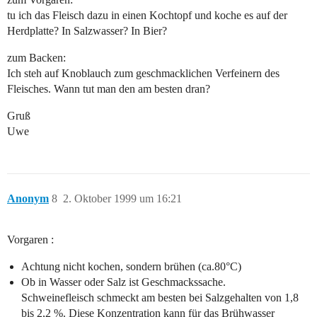
tu ich das Fleisch dazu in einen Kochtopf und koche es auf der
Herdplatte? In Salzwasser? In Bier?
zum Backen:
Ich steh auf Knoblauch zum geschmacklichen Verfeinern des
Fleisches. Wann tut man den am besten dran?
Gruß
Uwe
Anonym
8
2. Oktober 1999 um 16:21
Vorgaren :
Achtung nicht kochen, sondern brühen (ca.80°C)
Ob in Wasser oder Salz ist Geschmackssache.
Schweinefleisch schmeckt am besten bei Salzgehalten von 1,8
bis 2,2 %. Diese Konzentration kann für das Brühwasser