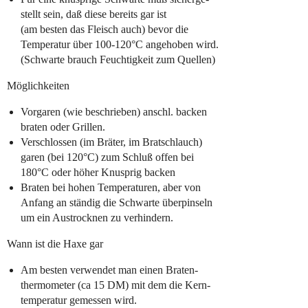
stellt sein, daß diese bereits gar ist
(am besten das Fleisch auch) bevor die
Temperatur über 100-120°C angehoben wird.
(Schwarte brauch Feuchtigkeit zum Quellen)
Möglichkeiten
Vorgaren (wie beschrieben) anschl. backen
braten oder Grillen.
Verschlossen (im Bräter, im Bratschlauch)
garen (bei 120°C) zum Schluß offen bei
180°C oder höher Knusprig backen
Braten bei hohen Temperaturen, aber von
Anfang an ständig die Schwarte überpinseln
um ein Austrocknen zu verhindern.
Wann ist die Haxe gar
Am besten verwendet man einen Braten-
thermometer (ca 15 DM) mit dem die Kern-
temperatur gemessen wird.