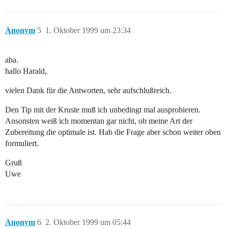
Anonym
5
1. Oktober 1999 um 23:34
aha.
hallo Harald,
vielen Dank für die Antworten, sehr aufschlußreich.
Den Tip mit der Kruste muß ich unbedingt mal ausprobieren.
Ansonsten weiß ich momentan gar nicht, ob meine Art der
Zubereitung die optimale ist. Hab die Frage aber schon weiter oben
formuliert.
Gruß
Uwe
Anonym
6
2. Oktober 1999 um 05:44