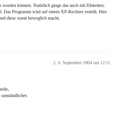
 werden können. Natürlich ginge das auch mit Disketten.
l. Das Programm wird auf einem XP-Rechner erstellt. Hier
 und diese somit beweglich macht.
2
6. September 2004 um 12:11
elle,
 umständliches