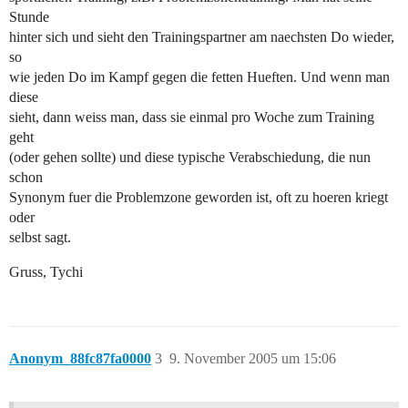
Stunde
hinter sich und sieht den Trainingspartner am naechsten Do wieder,
so
wie jeden Do im Kampf gegen die fetten Hueften. Und wenn man
diese
sieht, dann weiss man, dass sie einmal pro Woche zum Training
geht
(oder gehen sollte) und diese typische Verabschiedung, die nun
schon
Synonym fuer die Problemzone geworden ist, oft zu hoeren kriegt
oder
selbst sagt.
Gruss, Tychi
Anonym_88fc87fa0000
3
9. November 2005 um 15:06