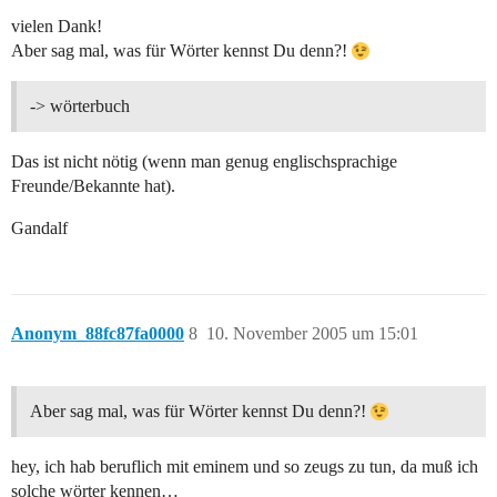
vielen Dank!
Aber sag mal, was für Wörter kennst Du denn?!
-> wörterbuch
Das ist nicht nötig (wenn man genug englischsprachige
Freunde/Bekannte hat).
Gandalf
Anonym_88fc87fa0000
8
10. November 2005 um 15:01
Aber sag mal, was für Wörter kennst Du denn?!
hey, ich hab beruflich mit eminem und so zeugs zu tun, da muß ich
solche wörter kennen…