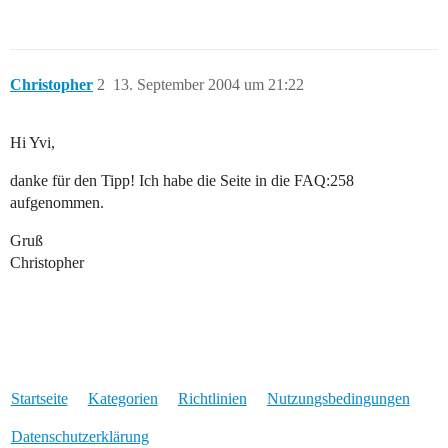
Christopher
2
13. September 2004 um 21:22
Hi Yvi,
danke für den Tipp! Ich habe die Seite in die FAQ:258
aufgenommen.
Gruß
Christopher
Startseite
Kategorien
Richtlinien
Nutzungsbedingungen
Datenschutzerklärung