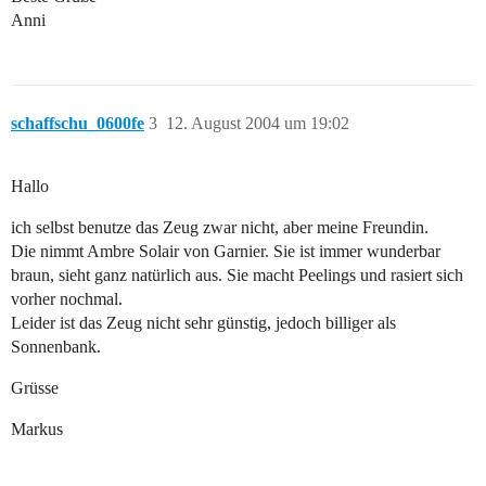
Anni
schaffschu_0600fe
3
12. August 2004 um 19:02
Hallo
ich selbst benutze das Zeug zwar nicht, aber meine Freundin.
Die nimmt Ambre Solair von Garnier. Sie ist immer wunderbar
braun, sieht ganz natürlich aus. Sie macht Peelings und rasiert sich
vorher nochmal.
Leider ist das Zeug nicht sehr günstig, jedoch billiger als
Sonnenbank.
Grüsse
Markus