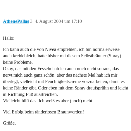
AthenePallas
3
4. August 2004 um 17:10
Hallo;
Ich kann auch die von Nivea empfehlen, ich bin normalerweise
auch kreidebleich, hatte bisher mit diesem Selbstbräuner (Spray)
keine Probleme.
Okay, das mit den Fesseln hab ich auch noch nicht so raus, das
nervt mich auch ganz schön, aber das nächste Mal hab ich mir
überlegt, vielleicht mit Feuchtigkeitscreme vorzuarbeiten, damit es
keine Ränder gibt. Oder eben mit dem Spray draufsprühn und leicht
in Richtung Fuß ausstreichen.
Vielleicht hilft das. Ich weiß es aber (noch) nicht.
Viel Erfolg beim ränderlosen Braunwerden!
Grüße,