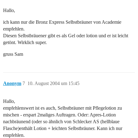
Hallo,
ich kann nur die Bronz Express Selbstbräuner von Academie
empfehlen.
Diesen Selbstbräuener gibt es als Gel oder lotion und er ist leicht
getönt. Wirklich super.
gruss Sam
Anonym
7
10. August 2004 um 15:45
Hallo,
empfehlenswert ist es auch, Selbstbräuner mit Pflegelotion zu
mischen - erspart 2maliges Auftragen. Oder: Apres-Lotion
nachbräunend (oder so ähnlich von Schlecker AS (hellblaue
Flasche)enthält Lotion + leichten Selbstbräuner. Kann ich nur
empfehlen.