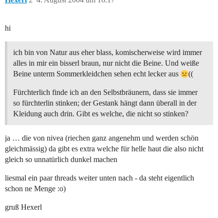
hi
ich bin von Natur aus eher blass, komischerweise wird immer
alles in mir ein bisserl braun, nur nicht die Beine. Und weiße
Beine unterm Sommerkleidchen sehen echt lecker aus
((
Fürchterlich finde ich an den Selbstbräunern, dass sie immer
so fürchterlin stinken; der Gestank hängt dann überall in der
Kleidung auch drin. Gibt es welche, die nicht so stinken?
ja … die von nivea (riechen ganz angenehm und werden schön
gleichmässig) da gibt es extra welche für helle haut die also nicht
gleich so unnatürlich dunkel machen
liesmal ein paar threads weiter unten nach - da steht eigentlich
schon ne Menge :o)
gruß Hexerl