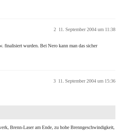
2
11. September 2004 um 11:38
. finalisiert wurden. Bei Nero kann man das sicher
3
11. September 2004 um 15:36
ufwerk, Brenn-Laser am Ende, zu hohe Brenngeschwindigkeit,