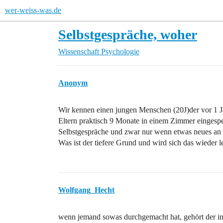
wer-weiss-was.de
Selbstgespräche, woher
Wissenschaft
Psychologie
Anonym
Wir kennen einen jungen Menschen (20J)der vor 1 J
Eltern praktisch 9 Monate in einem Zimmer eingesper
Selbstgespräche und zwar nur wenn etwas neues an ih
Was ist der tiefere Grund und wird sich das wieder
Wolfgang_Hecht
wenn jemand sowas durchgemacht hat, gehört der in 