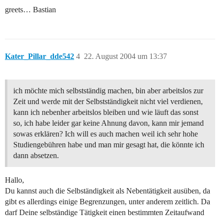
greets… Bastian
Kater_Pillar_dde542
4
22. August 2004 um 13:37
ich möchte mich selbstständig machen, bin aber arbeitslos zur
Zeit und werde mit der Selbstständigkeit nicht viel verdienen,
kann ich nebenher arbeitslos bleiben und wie läuft das sonst
so, ich habe leider gar keine Ahnung davon, kann mir jemand
sowas erklären? Ich will es auch machen weil ich sehr hohe
Studiengebühren habe und man mir gesagt hat, die könnte ich
dann absetzen.
Hallo,
Du kannst auch die Selbständigkeit als Nebentätigkeit ausüben, da
gibt es allerdings einige Begrenzungen, unter anderem zeitlich. Da
darf Deine selbständige Tätigkeit einen bestimmten Zeitaufwand