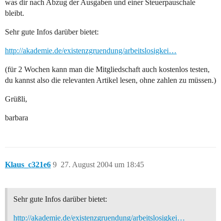
was dir nach Abzug der Ausgaben und einer Steuerpauschale
bleibt.
Sehr gute Infos darüber bietet:
http://akademie.de/existenzgruendung/arbeitslosigkei…
(für 2 Wochen kann man die Mitgliedschaft auch kostenlos testen,
du kannst also die relevanten Artikel lesen, ohne zahlen zu müssen.)
Grüßli,
barbara
Klaus_c321e6
9
27. August 2004 um 18:45
Sehr gute Infos darüber bietet:
http://akademie.de/existenzgruendung/arbeitslosigkei…