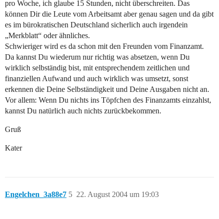
pro Woche, ich glaube 15 Stunden, nicht überschreiten. Das
können Dir die Leute vom Arbeitsamt aber genau sagen und da gibt
es im bürokratischen Deutschland sicherlich auch irgendein
„Merkblatt“ oder ähnliches.
Schwieriger wird es da schon mit den Freunden vom Finanzamt.
Da kannst Du wiederum nur richtig was absetzen, wenn Du
wirklich selbständig bist, mit entsprechendem zeitlichen und
finanziellen Aufwand und auch wirklich was umsetzt, sonst
erkennen die Deine Selbständigkeit und Deine Ausgaben nicht an.
Vor allem: Wenn Du nichts ins Töpfchen des Finanzamts einzahlst,
kannst Du natürlich auch nichts zurückbekommen.
Gruß
Kater
Engelchen_3a88e7
5
22. August 2004 um 19:03