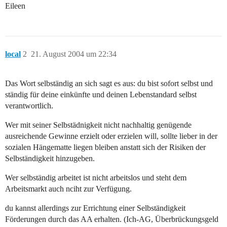
Eileen
local
2
21. August 2004 um 22:34
Das Wort selbständig an sich sagt es aus: du bist sofort selbst und
ständig für deine einkünfte und deinen Lebenstandard selbst
verantwortlich.
Wer mit seiner Selbstädnigkeit nicht nachhaltig genügende
ausreichende Gewinne erzielt oder erzielen will, sollte lieber in der
sozialen Hängematte liegen bleiben anstatt sich der Risiken der
Selbständigkeit hinzugeben.
Wer selbständig arbeitet ist nicht arbeitslos und steht dem
Arbeitsmarkt auch nciht zur Verfügung.
du kannst allerdings zur Errichtung einer Selbständigkeit
Förderungen durch das AA erhalten. (Ich-AG, Überbrückungsgeld