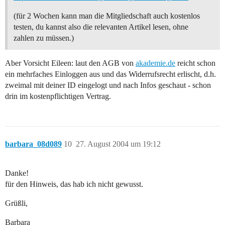
(für 2 Wochen kann man die Mitgliedschaft auch kostenlos
testen, du kannst also die relevanten Artikel lesen, ohne
zahlen zu müssen.)
Aber Vorsicht Eileen: laut den AGB von
akademie.de
reicht schon
ein mehrfaches Einloggen aus und das Widerrufsrecht erlischt, d.h.
zweimal mit deiner ID eingelogt und nach Infos geschaut - schon
drin im kostenpflichtigen Vertrag.
barbara_08d089
10
27. August 2004 um 19:12
Danke!
für den Hinweis, das hab ich nicht gewusst.
Grüßli,
Barbara