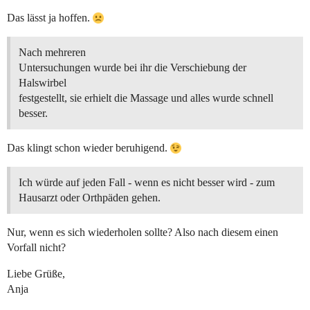
Das lässt ja hoffen.
Nach mehreren
Untersuchungen wurde bei ihr die Verschiebung der
Halswirbel
festgestellt, sie erhielt die Massage und alles wurde schnell
besser.
Das klingt schon wieder beruhigend.
Ich würde auf jeden Fall - wenn es nicht besser wird - zum
Hausarzt oder Orthpäden gehen.
Nur, wenn es sich wiederholen sollte? Also nach diesem einen
Vorfall nicht?
Liebe Grüße,
Anja