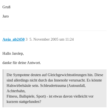
Gruß
Jaro
Anja_ab2450
3
5. November 2005 um 11:24
Hallo Jarolep,
danke für deine Antwort.
Die Sympotme deuten auf Gleichgewichtsstörungen hin. Diese
sind allerdings nicht durch das Innenohr verursacht. Es könnte
Halswirbelsäule sein. Schleudertrauma (Autounfall,
Achterbahn,
Fitness, Ballspiele, Sport) - ist etwas davon vielleicht vor
kurzem stattgefunden?