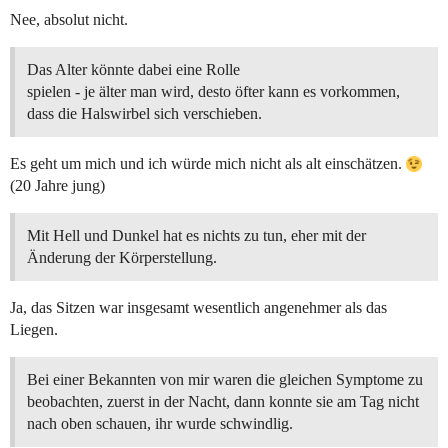
Nee, absolut nicht.
Das Alter könnte dabei eine Rolle
spielen - je älter man wird, desto öfter kann es vorkommen,
dass die Halswirbel sich verschieben.
Es geht um mich und ich würde mich nicht als alt einschätzen.
(20 Jahre jung)
Mit Hell und Dunkel hat es nichts zu tun, eher mit der
Änderung der Körperstellung.
Ja, das Sitzen war insgesamt wesentlich angenehmer als das
Liegen.
Bei einer Bekannten von mir waren die gleichen Symptome zu
beobachten, zuerst in der Nacht, dann konnte sie am Tag nicht
nach oben schauen, ihr wurde schwindlig.