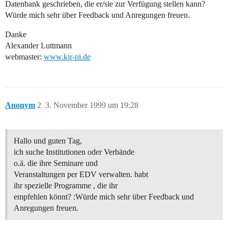
Datenbank geschrieben, die er/sie zur Verfügung stellen kann?
Würde mich sehr über Feedback und Anregungen freuen.
Danke
Alexander Luttmann
webmaster:
www.kjr-pi.de
Anonym
2
3. November 1999 um 19:28
Hallo und guten Tag,
ich suche Institutionen oder Verbände
o.ä. die ihre Seminare und
Veranstaltungen per EDV verwalten. habt
ihr spezielle Programme , die ihr
empfehlen könnt? :Würde mich sehr über Feedback und
Anregungen freuen.