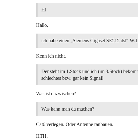
Hi
Hallo,
ich habe einen „Siemens Gigaset SE515 dsl“ W-
Kenn ich nicht.
Der steht im 1.Stock und ich (im 3.Stock) bekom
schlechtes bzw. gar kein Signal!
Was ist dazwischen?
Was kann man da machen?
Cat6 verlegen. Oder Antenne ranbauen.
HTH,