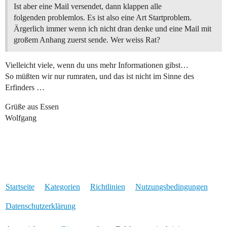
Ist aber eine Mail versendet, dann klappen alle
folgenden problemlos. Es ist also eine Art Startproblem.
Ärgerlich immer wenn ich nicht dran denke und eine Mail mit
großem Anhang zuerst sende. Wer weiss Rat?
Vielleicht viele, wenn du uns mehr Informationen gibst…
So müßten wir nur rumraten, und das ist nicht im Sinne des
Erfinders …
Grüße aus Essen
Wolfgang
Startseite
Kategorien
Richtlinien
Nutzungsbedingungen
Datenschutzerklärung