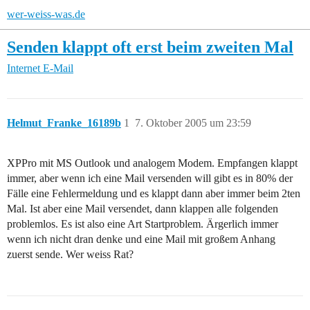
wer-weiss-was.de
Senden klappt oft erst beim zweiten Mal
Internet
E-Mail
Helmut_Franke_16189b
1
7. Oktober 2005 um 23:59
XPPro mit MS Outlook und analogem Modem. Empfangen klappt
immer, aber wenn ich eine Mail versenden will gibt es in 80% der
Fälle eine Fehlermeldung und es klappt dann aber immer beim 2ten
Mal. Ist aber eine Mail versendet, dann klappen alle folgenden
problemlos. Es ist also eine Art Startproblem. Ärgerlich immer
wenn ich nicht dran denke und eine Mail mit großem Anhang
zuerst sende. Wer weiss Rat?