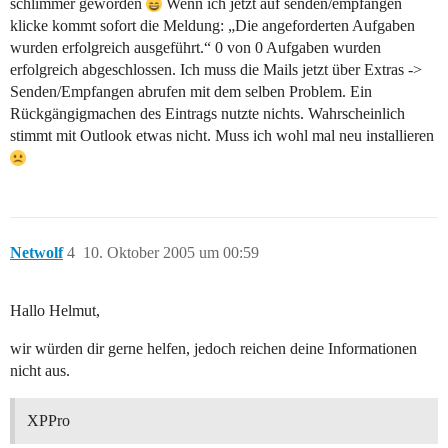
schlimmer geworden
Wenn ich jetzt auf senden/empfangen
klicke kommt sofort die Meldung: „Die angeforderten Aufgaben
wurden erfolgreich ausgeführt.“ 0 von 0 Aufgaben wurden
erfolgreich abgeschlossen. Ich muss die Mails jetzt über Extras ->
Senden/Empfangen abrufen mit dem selben Problem. Ein
Rückgängigmachen des Eintrags nutzte nichts. Wahrscheinlich
stimmt mit Outlook etwas nicht. Muss ich wohl mal neu installieren
Netwolf
4
10. Oktober 2005 um 00:59
Hallo Helmut,
wir würden dir gerne helfen, jedoch reichen deine Informationen
nicht aus.
XPPro