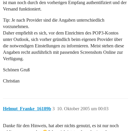
ist man noch durch den vorherigen Empfang authentifiziert und der
Versand funktioniert.
Tip: Je nach Provider sind die Angaben unterschiedlich
vorzunehmen.
Daher empfiehlt es sich, vor dem Einrichten des POP3-Kontos
unter Outlook, sich vorher gründlich beim eigenen Provider über
die notwendigen Einstellungen zu informieren. Meist stehen diese
Angaben recht ausführlich mit passenden Screenshots Online zur
Verfügung.
Schönen Gruß
Christian
Helmut_Franke_16189b
3
10. Oktober 2005 um 00:03
Danke für den Hinweis, hat aber nichts genutzt, es ist nur noch