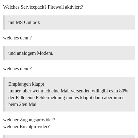
Welches Servicepack? Firewall aktiviert?
mit MS Outlook
welches denn?
und analogem Modem.
welches denn?
Empfangen klappt
immer, aber wenn ich eine Mail versenden will gibt es in 80%
der Fälle eine Fehlermeldung und es klappt dann aber immer
beim 2ten Mal.
welcher Zugangsprovider?
welcher Emailprovider?