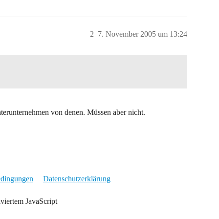
2
7. November 2005 um 13:24
terunternehmen von denen. Müssen aber nicht.
edingungen
Datenschutzerklärung
iviertem JavaScript