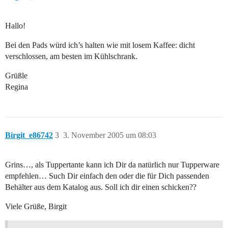
Hallo!
Bei den Pads würd ich’s halten wie mit losem Kaffee: dicht
verschlossen, am besten im Kühlschrank.
Grüßle
Regina
Birgit_e86742
3
3. November 2005 um 08:03
Grins…, als Tuppertante kann ich Dir da natürlich nur Tupperware
empfehlen… Such Dir einfach den oder die für Dich passenden
Behälter aus dem Katalog aus. Soll ich dir einen schicken??
Viele Grüße, Birgit