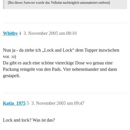
[Bei dieser Antwort wurde das Vollzitat nachträglich automatisiert entfernt]
Whitby
4
3. November 2005 um 08:10
Nun ja - da ziehe ich „Lock and Lock“ dem Tupper inzwischen
vor. :o)
Da gibt es auch eine schöne viereckige Dose wo genau eine
Packung reingeht von den Pads. Vier nebeneinander und dann
gestapelt.
Katja_1975
5
3. November 2005 um 09:47
Lock and lock? Was ist das?