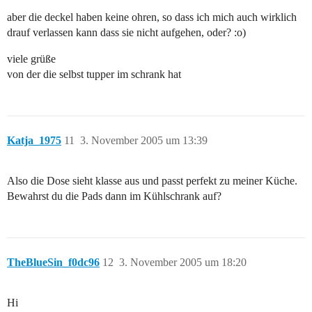
aber die deckel haben keine ohren, so dass ich mich auch wirklich
drauf verlassen kann dass sie nicht aufgehen, oder? :o)
viele grüße
von der die selbst tupper im schrank hat
Katja_1975
11
3. November 2005 um 13:39
Also die Dose sieht klasse aus und passt perfekt zu meiner Küche.
Bewahrst du die Pads dann im Kühlschrank auf?
TheBlueSin_f0dc96
12
3. November 2005 um 18:20
Hi