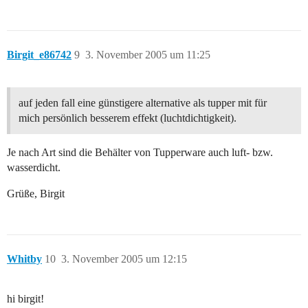
Birgit_e86742
9
3. November 2005 um 11:25
auf jeden fall eine günstigere alternative als tupper mit für
mich persönlich besserem effekt (luchtdichtigkeit).
Je nach Art sind die Behälter von Tupperware auch luft- bzw.
wasserdicht.
Grüße, Birgit
Whitby
10
3. November 2005 um 12:15
hi birgit!