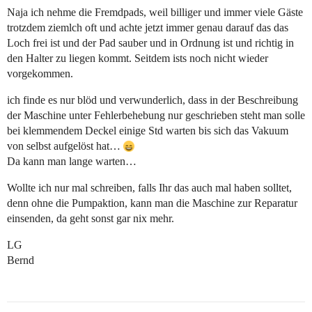
Naja ich nehme die Fremdpads, weil billiger und immer viele Gäste
trotzdem ziemlch oft und achte jetzt immer genau darauf das das
Loch frei ist und der Pad sauber und in Ordnung ist und richtig in
den Halter zu liegen kommt. Seitdem ists noch nicht wieder
vorgekommen.
ich finde es nur blöd und verwunderlich, dass in der Beschreibung
der Maschine unter Fehlerbehebung nur geschrieben steht man solle
bei klemmendem Deckel einige Std warten bis sich das Vakuum
von selbst aufgelöst hat…
Da kann man lange warten…
Wollte ich nur mal schreiben, falls Ihr das auch mal haben solltet,
denn ohne die Pumpaktion, kann man die Maschine zur Reparatur
einsenden, da geht sonst gar nix mehr.
LG
Bernd