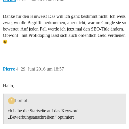
Danke für den Hinweis! Das will ich ganz bestimmt nicht. Ich weiß
zwar, wo die Begriffe herkommen, aber nicht, warum Google sie so
bewertet. Auf jeden Fall werde ich jetzt mal den SEO-Title ändern.
Obwohl - mit Profidoping lässt sich auch ordentlich Geld verdienen
Pierre
4
29. Juni 2016 um 18:57
Hallo,
florhof:
ch habe die Startseite auf das Keyword
„Bewerbungsanschreiben“ optimiert