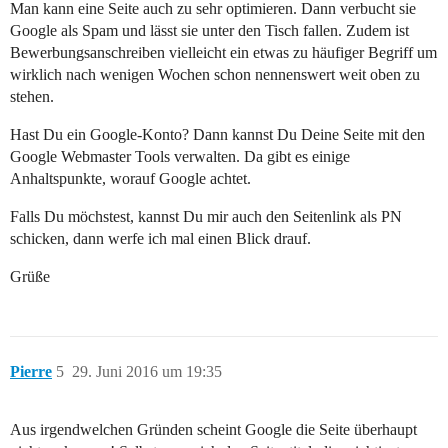
Man kann eine Seite auch zu sehr optimieren. Dann verbucht sie
Google als Spam und lässt sie unter den Tisch fallen. Zudem ist
Bewerbungsanschreiben vielleicht ein etwas zu häufiger Begriff um
wirklich nach wenigen Wochen schon nennenswert weit oben zu
stehen.
Hast Du ein Google-Konto? Dann kannst Du Deine Seite mit den
Google Webmaster Tools verwalten. Da gibt es einige
Anhaltspunkte, worauf Google achtet.
Falls Du möchstest, kannst Du mir auch den Seitenlink als PN
schicken, dann werfe ich mal einen Blick drauf.
Grüße
Pierre
5
29. Juni 2016 um 19:35
Aus irgendwelchen Gründen scheint Google die Seite überhaupt