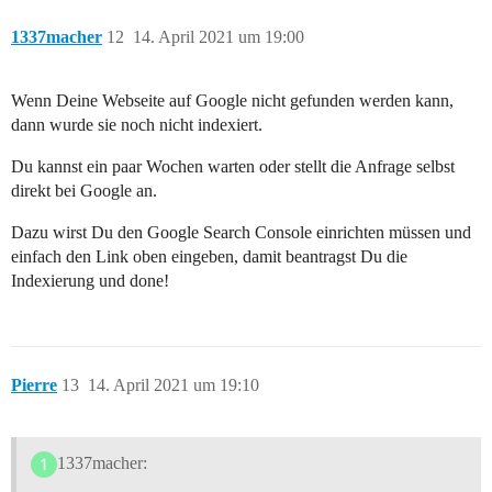
1337macher
12
14. April 2021 um 19:00
Wenn Deine Webseite auf Google nicht gefunden werden kann,
dann wurde sie noch nicht indexiert.
Du kannst ein paar Wochen warten oder stellt die Anfrage selbst
direkt bei Google an.
Dazu wirst Du den Google Search Console einrichten müssen und
einfach den Link oben eingeben, damit beantragst Du die
Indexierung und done!
Pierre
13
14. April 2021 um 19:10
1337macher: