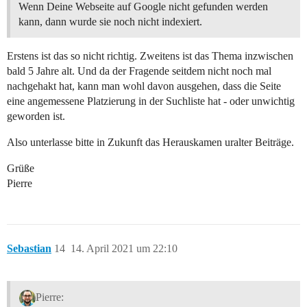
Wenn Deine Webseite auf Google nicht gefunden werden
kann, dann wurde sie noch nicht indexiert.
Erstens ist das so nicht richtig. Zweitens ist das Thema inzwischen
bald 5 Jahre alt. Und da der Fragende seitdem nicht noch mal
nachgehakt hat, kann man wohl davon ausgehen, dass die Seite
eine angemessene Platzierung in der Suchliste hat - oder unwichtig
geworden ist.
Also unterlasse bitte in Zukunft das Herauskamen uralter Beiträge.
Grüße
Pierre
Sebastian
14
14. April 2021 um 22:10
Pierre: