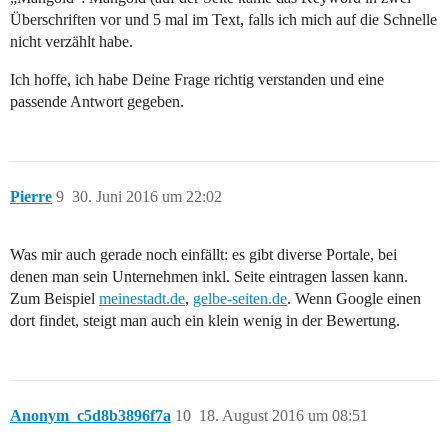
Überschriften vor und 5 mal im Text, falls ich mich auf die Schnelle
nicht verzählt habe.
Ich hoffe, ich habe Deine Frage richtig verstanden und eine
passende Antwort gegeben.
Pierre
9
30. Juni 2016 um 22:02
Was mir auch gerade noch einfällt: es gibt diverse Portale, bei
denen man sein Unternehmen inkl. Seite eintragen lassen kann.
Zum Beispiel
meinestadt.de
,
gelbe-seiten.de
. Wenn Google einen
dort findet, steigt man auch ein klein wenig in der Bewertung.
Anonym_c5d8b3896f7a
10
18. August 2016 um 08:51