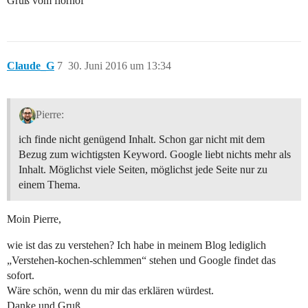
Gruß vom florhof
Claude_G
7
30. Juni 2016 um 13:34
Pierre:
ich finde nicht genügend Inhalt. Schon gar nicht mit dem
Bezug zum wichtigsten Keyword. Google liebt nichts mehr als
Inhalt. Möglichst viele Seiten, möglichst jede Seite nur zu
einem Thema.
Moin Pierre,
wie ist das zu verstehen? Ich habe in meinem Blog lediglich
„Verstehen-kochen-schlemmen“ stehen und Google findet das
sofort.
Wäre schön, wenn du mir das erklären würdest.
Danke und Gruß