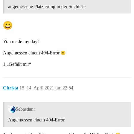
angemessene Platzierung in der Suchliste
You made my day!
Angemessen einem 404-Error
1 „Gefällt mir“
Christa
15
14. April 2021 um 22:54
Sebastian:
Angemessen einem 404-Error