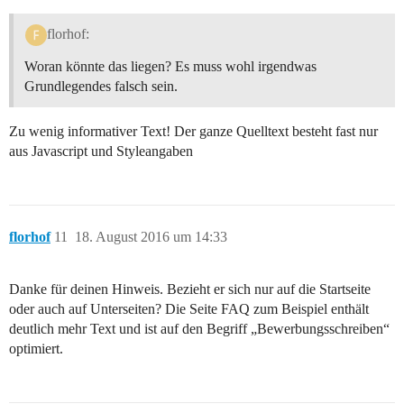
florhof:
Woran könnte das liegen? Es muss wohl irgendwas
Grundlegendes falsch sein.
Zu wenig informativer Text! Der ganze Quelltext besteht fast nur
aus Javascript und Styleangaben
florhof
11
18. August 2016 um 14:33
Danke für deinen Hinweis. Bezieht er sich nur auf die Startseite
oder auch auf Unterseiten? Die Seite FAQ zum Beispiel enthält
deutlich mehr Text und ist auf den Begriff „Bewerbungsschreiben“
optimiert.