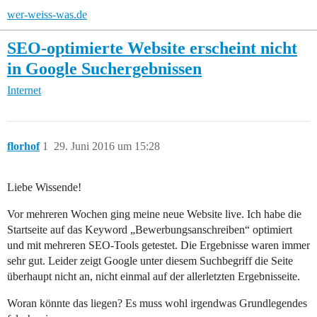
wer-weiss-was.de
SEO-optimierte Website erscheint nicht
in Google Suchergebnissen
Internet
florhof
1
29. Juni 2016 um 15:28
Liebe Wissende!
Vor mehreren Wochen ging meine neue Website live. Ich habe die
Startseite auf das Keyword „Bewerbungsanschreiben“ optimiert
und mit mehreren SEO-Tools getestet. Die Ergebnisse waren immer
sehr gut. Leider zeigt Google unter diesem Suchbegriff die Seite
überhaupt nicht an, nicht einmal auf der allerletzten Ergebnisseite.
Woran könnte das liegen? Es muss wohl irgendwas Grundlegendes